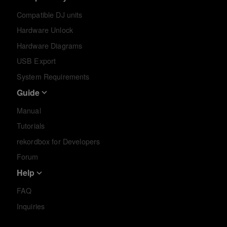
Compatible DJ units
Hardware Unlock
Hardware Diagrams
USB Export
System Requirements
Guide
Manual
Tutorials
rekordbox for Developers
Forum
Help
FAQ
Inquiries