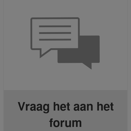
Vraag het aan het
forum