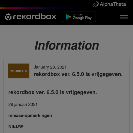
Information
January 28, 2021
INFORMATIE
rekordbox ver. 6.5.0 is vrijgegeven.
rekordbox ver. 6.5.0 is vrijgegeven.
28 januari 2021
release-opmerkingen
NIEUW