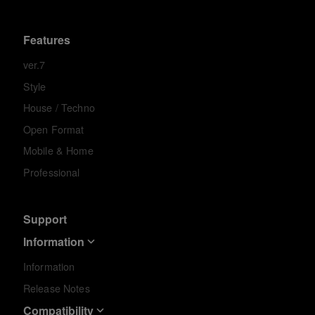
Features
ver.7
Style
House / Techno
Open Format
Mobile & Home
Professional
Support
Information
Information
Release Notes
Compatibility