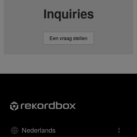
Inquiries
Een vraag stellen
Nederlands