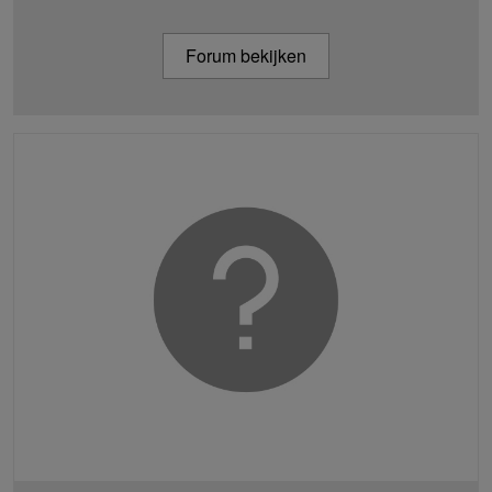
Forum bekijken