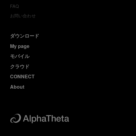
FAQ
お問い合わせ
ダウンロード
My page
モバイル
クラウド
CONNECT
About