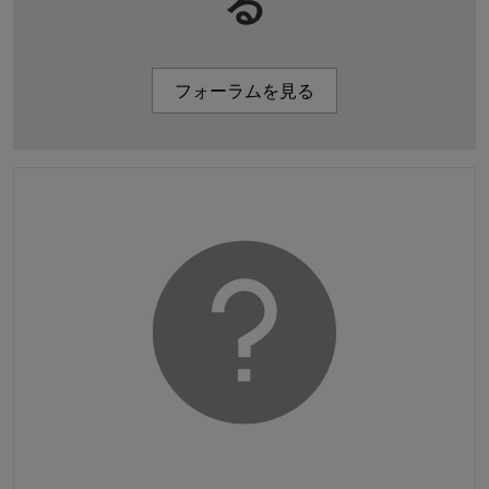
る
フォーラムを見る