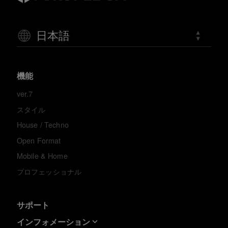
日本語
機能
ver.7
スタイル
House / Techno
Open Format
Mobile & Home
プロフェッショナル
サポート
インフォメーション