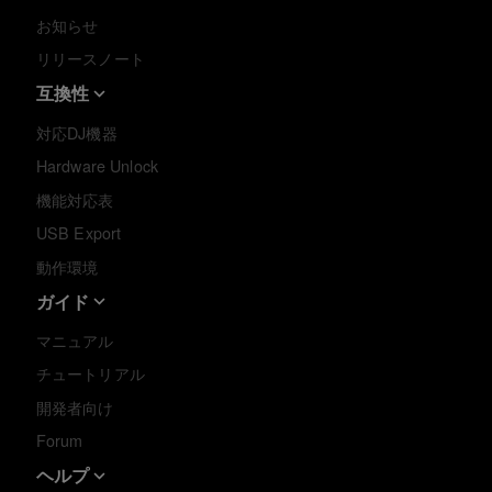
お知らせ
リリースノート
互換性
対応DJ機器
Hardware Unlock
機能対応表
USB Export
動作環境
ガイド
マニュアル
チュートリアル
開発者向け
Forum
ヘルプ