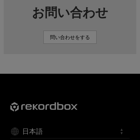
お問い合わせ
問い合わせをする
日本語