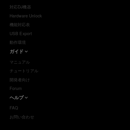
対応DJ機器
Hardware Unlock
機能対応表
USB Export
動作環境
ガイド
マニュアル
チュートリアル
開発者向け
Forum
ヘルプ
FAQ
お問い合わせ