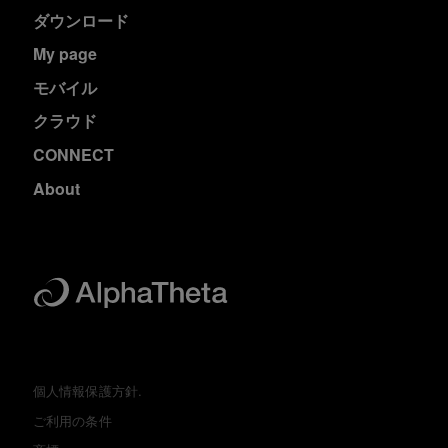
ダウンロード
My page
モバイル
クラウド
CONNECT
About
個人情報保護方針.
ご利用の条件