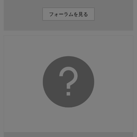
フォーラムを見る