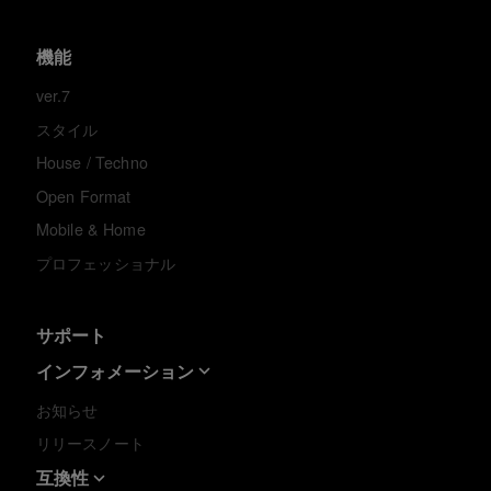
機能
ver.7
スタイル
House / Techno
Open Format
Mobile & Home
プロフェッショナル
サポート
インフォメーション
お知らせ
リリースノート
互換性