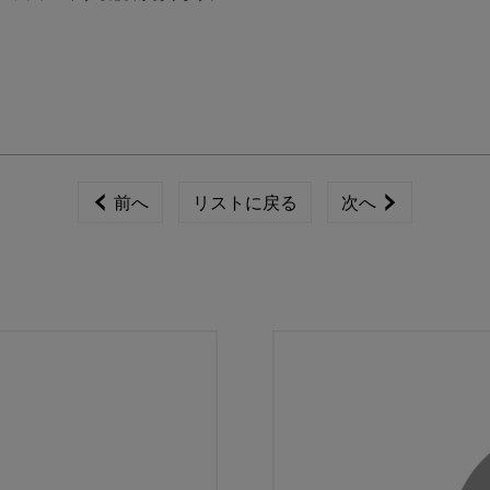
前へ
リストに戻る
次へ