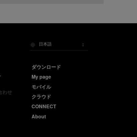
日本語
ダウンロード
My page
モバイル
合わせ
クラウド
CONNECT
About