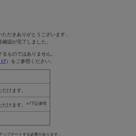
いただきありがとうございます。
換性確認が完了しました。
証するものではありません。
 17
）をご参照ください。
ただけます。
※1下記参照
ただけます。
にアップデートする必要があります。