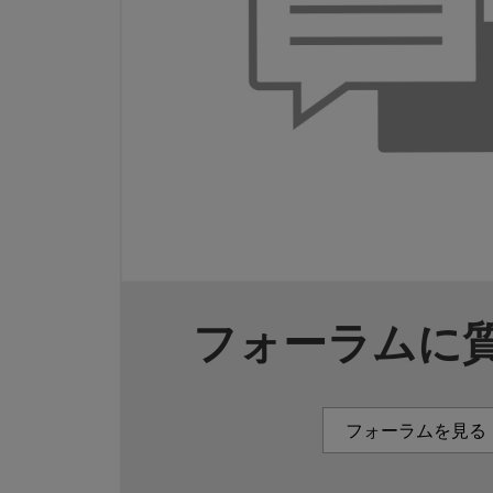
フォーラムに
フォーラムを見る