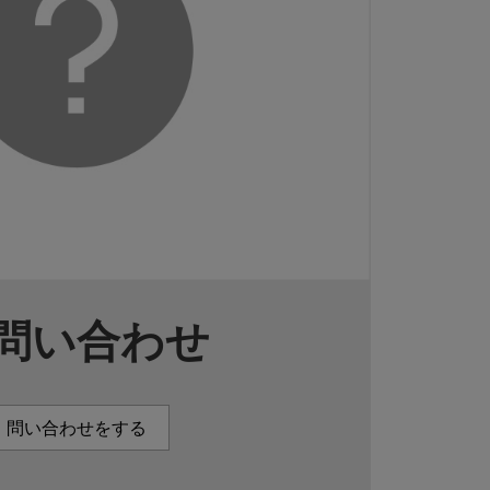
問い合わせ
問い合わせをする