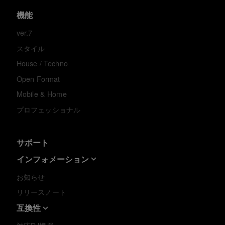
機能
ver.7
スタイル
House / Techno
Open Format
Mobile & Home
プロフェッショナル
サポート
インフォメーション
お知らせ
リリースノート
互換性