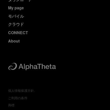
My page
モバイル
クラウド
CONNECT
About
個人情報保護方針.
ご利用の条件
商標