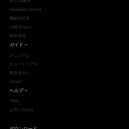
対応DJ機器
Hardware Unlock
機能対応表
USB Export
動作環境
ガイド
マニュアル
チュートリアル
開発者向け
Forum
ヘルプ
FAQ
お問い合わせ
ダウンロード