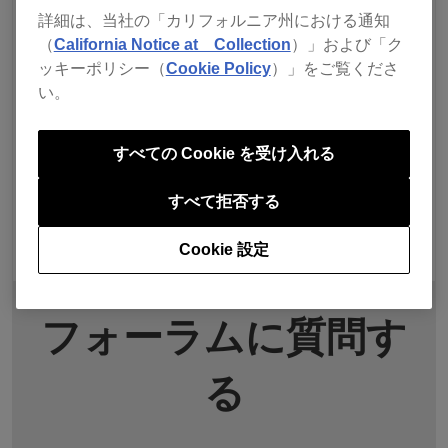
詳細は、当社の「カリフォルニア州における通知
（
California Notice at Collection
）」および「ク
ッキーポリシー（
Cookie Policy
）」をご覧くださ
い。
すべての Cookie を受け入れる
すべて拒否する
Cookie 設定
フォーラムに質問す
る