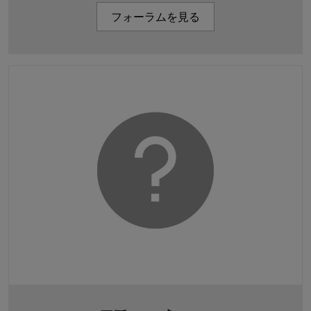
フォーラムを見る