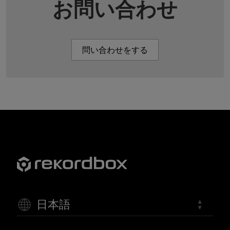
お問い合わせ
問い合わせをする
日本語