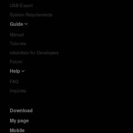
USB Export
System Requirements
Guide
Manual
Tutorials
rekordbox for Developers
Forum
Help
FAQ
Inquiries
Download
My page
Mobile