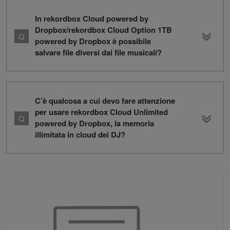
In rekordbox Cloud powered by
Dropbox/rekordbox Cloud Option 1TB
powered by Dropbox è possibile
salvare file diversi dai file musicali?
C’è qualcosa a cui devo fare attenzione
per usare rekordbox Cloud Unlimited
powered by Dropbox, la memoria
illimitata in cloud dei DJ?