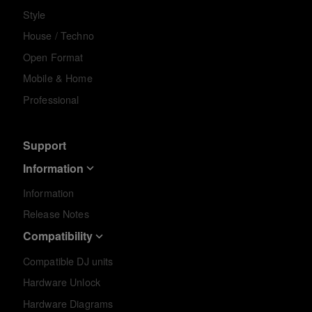
Style
House / Techno
Open Format
Mobile & Home
Professional
Support
Information
Information
Release Notes
Compatibility
Compatible DJ units
Hardware Unlock
Hardware Diagrams