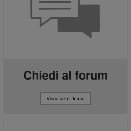
Chiedi al forum
Visualizza il forum