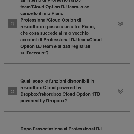
all’interno di Professional DJ
team/Cloud Option DJ team, o se
cancello il mio Piano
Professional/Cloud Option di
rekordbox o passo a un altro Piano,
che cosa succede al mio vecchio
account di Professional DJ team/Cloud
Option DJ team e ai dati registrati
sull’account?
Quali sono le funzioni disponibili in
rekordbox Cloud powered by
Dropbox/rekordbox Cloud Option 1TB
powered by Dropbox?
Dopo l’associazione al Professional DJ