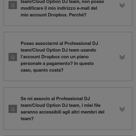
team/Cloud Option DJ team, non posso
modificare il mio indirizzo e-mail del
mio account Dropbox. Perché?
Posso associarmi al Professional DJ
team/Cloud Option DJ team usando
l’account Dropbox con un piano
personale a pagamento? In questo
caso, quanto costa?
Se mi associo al Professional DJ
team/Cloud Option DJ team, i miei file
saranno accessibili agli altri membri del
team?