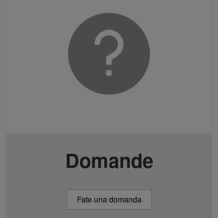
Domande
Fate una domanda