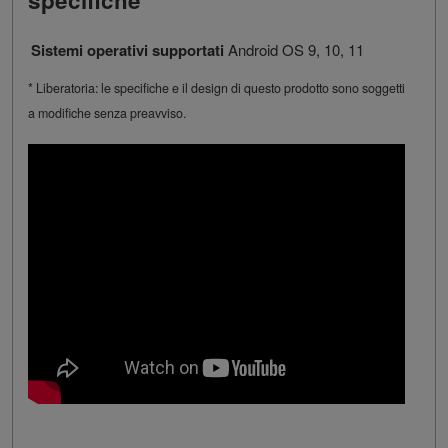
specifiche
Sistemi operativi supportati
Android OS 9, 10, 11
* Liberatoria: le specifiche e il design di questo prodotto sono soggetti
a modifiche senza preavviso.