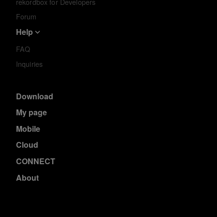
rekordbox for Developers
Forum
Help
FAQ
Inquiries
Download
My page
Mobile
Cloud
CONNECT
About