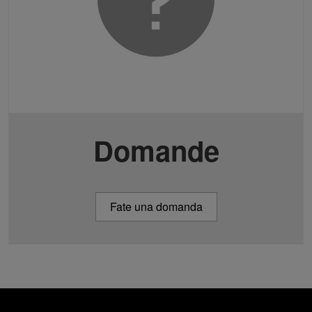
Domande
Fate una domanda