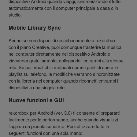
dispositivo Android quando viaggi, sincronizzando il tutto
automaticamente con il computer principale a casa o in
studio.
Mobile Library Sync
Anche se non disponi di un abbonamento a rekordbox
con il piano Creative, puoi comunque trasferire la musica
nel computer direttamente nel dispositivo Android e
viceversa gratuitamente, collegandoli entrambi alla stessa
rete. Se poi modifichi i metadati come i punti di cue e le
playlist sul telefono, le modifiche verranno sincronizzate
con la libreria nel computer quando riconnetti entrambi i
dispositivi a una singola rete.
Nuove funzioni e GUI
rekordbox per Android (ver. 3.0) ti consente di prepararti
facilmente per le performance, anche quando visualizzi
l'app su un piccolo schermo. Puoi utilizzare tutte le
seguenti funzioni con una sola mano: