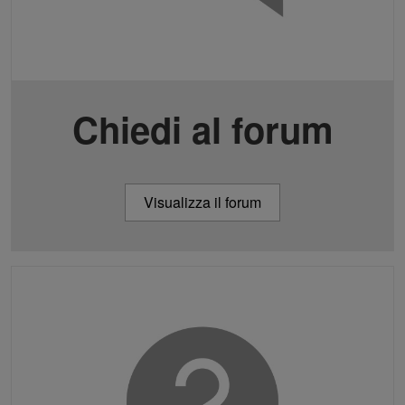
Chiedi al forum
Visualizza il forum