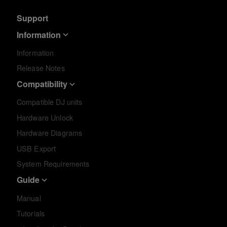
Support
Information
Information
Release Notes
Compatibility
Compatible DJ units
Hardware Unlock
Hardware Diagrams
USB Export
System Requirements
Guide
Manual
Tutorials