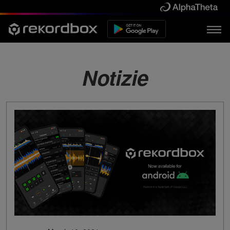
Notizie