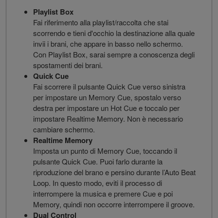
Playlist Box
Fai riferimento alla playlist/raccolta che stai
scorrendo e tieni d'occhio la destinazione alla quale
invii i brani, che appare in basso nello schermo.
Con Playlist Box, sarai sempre a conoscenza degli
spostamenti dei brani.
Quick Cue
Fai scorrere il pulsante Quick Cue verso sinistra
per impostare un Memory Cue, spostalo verso
destra per impostare un Hot Cue e toccalo per
impostare Realtime Memory. Non è necessario
cambiare schermo.
Realtime Memory
Imposta un punto di Memory Cue, toccando il
pulsante Quick Cue. Puoi farlo durante la
riproduzione del brano e persino durante l’Auto Beat
Loop. In questo modo, eviti il processo di
interrompere la musica e premere Cue e poi
Memory, quindi non occorre interrompere il groove.
Dual Control