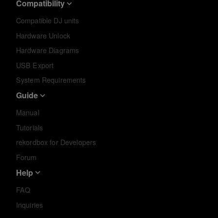
Compatibility
Compatible DJ units
Hardware Unlock
Hardware Diagrams
USB Export
System Requirements
Guide
Manual
Tutorials
rekordbox for Developers
Forum
Help
FAQ
Inquiries