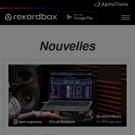
Nouvelles