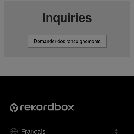
Inquiries
Demander des renseignements
Français