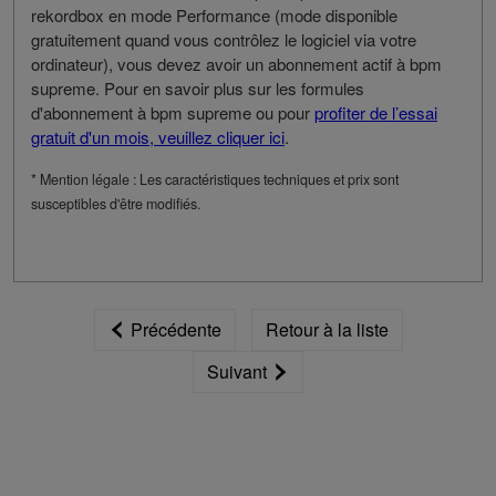
rekordbox en mode Performance (mode disponible
gratuitement quand vous contrôlez le logiciel via votre
ordinateur), vous devez avoir un abonnement actif à bpm
supreme. Pour en savoir plus sur les formules
d'abonnement à bpm supreme ou pour
profiter de l’essai
gratuit d'un mois, veuillez cliquer ici
.
* Mention légale : Les caractéristiques techniques et prix sont
susceptibles d'être modifiés.
Précédente
Retour à la liste
Suivant