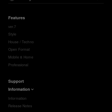
Features
ver.7
Style
House / Techno
Open Format
Mobile & Home
Professional
Support
Information
Information
Release Notes