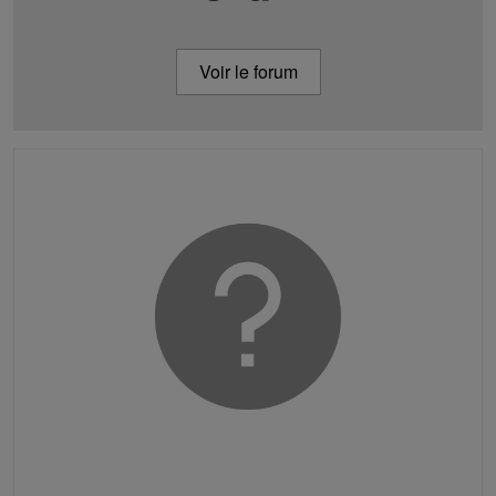
Voir le forum