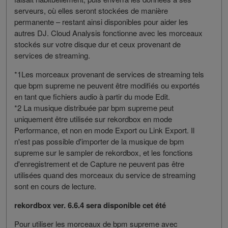
serveurs, où elles seront stockées de manière
permanente – restant ainsi disponibles pour aider les
autres DJ. Cloud Analysis fonctionne avec les morceaux
stockés sur votre disque dur et ceux provenant de
services de streaming.
*1Les morceaux provenant de services de streaming tels
que bpm supreme ne peuvent être modifiés ou exportés
en tant que fichiers audio à partir du mode Edit.
*2 La musique distribuée par bpm supreme peut
uniquement être utilisée sur rekordbox en mode
Performance, et non en mode Export ou Link Export. Il
n'est pas possible d'importer de la musique de bpm
supreme sur le sampler de rekordbox, et les fonctions
d'enregistrement et de Capture ne peuvent pas être
utilisées quand des morceaux du service de streaming
sont en cours de lecture.
rekordbox ver. 6.6.4 sera disponible cet été
Pour utiliser les morceaux de bpm supreme avec