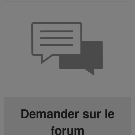
Demander sur le
forum