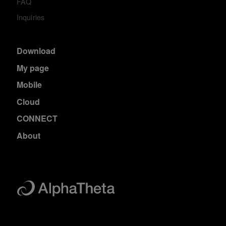
FAQ
Inquiries
Download
My page
Mobile
Cloud
CONNECT
About