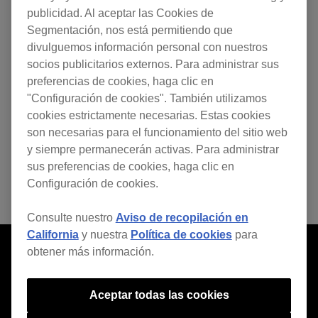
publicidad. Al aceptar las Cookies de
Segmentación, nos está permitiendo que
divulguemos información personal con nuestros
socios publicitarios externos. Para administrar sus
preferencias de cookies, haga clic en
"Configuración de cookies". También utilizamos
cookies estrictamente necesarias. Estas cookies
son necesarias para el funcionamiento del sitio web
y siempre permanecerán activas. Para administrar
sus preferencias de cookies, haga clic en
Configuración de cookies.
Consulte nuestro
Aviso de recopilación en
California
y nuestra
Política de cookies
para
obtener más información.
Aceptar todas las cookies