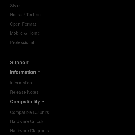
Style
House / Techno
Open Format
Mobile & Home
Professional
Support
Information
Information
Release Notes
Compatibility
Compatible DJ units
Hardware Unlock
Hardware Diagrams