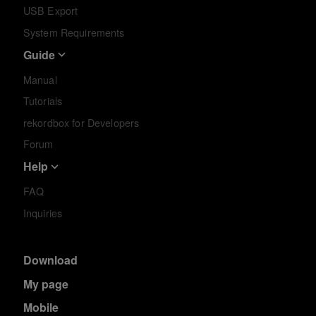
USB Export
System Requirements
Guide
Manual
Tutorials
rekordbox for Developers
Forum
Help
FAQ
Inquiries
Download
My page
Mobile