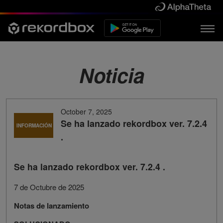
Noticia
October 7, 2025
Se ha lanzado rekordbox ver. 7.2.4
INFORMACIÓN
.
Se ha lanzado rekordbox ver. 7.2.4 .
7 de Octubre de 2025
Notas de lanzamiento