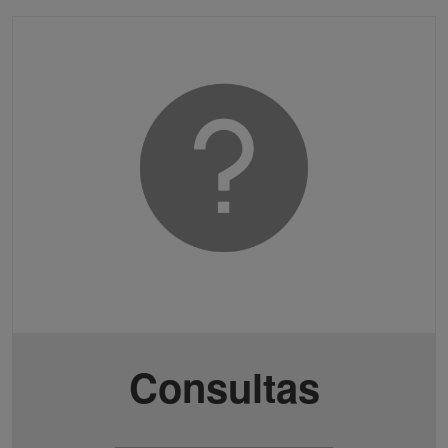
Consultas