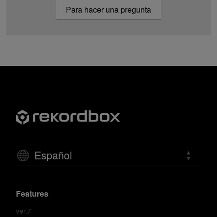
Para hacer una pregunta
Español
Features
ver.7