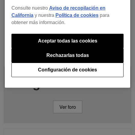
Consulte nuestro
Aviso de recopilación en
California
y nuestra
Política de cookies
para
obtener más información.
Aceptar todas las cookies
Rechazarlas todas
Configuración de cookies
Pregunta en el foro
Ver foro