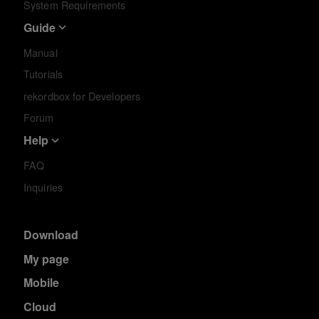
System Requirements
Guide
Manual
Tutorials
rekordbox for Developers
Forum
Help
FAQ
Inquiries
Download
My page
Mobile
Cloud