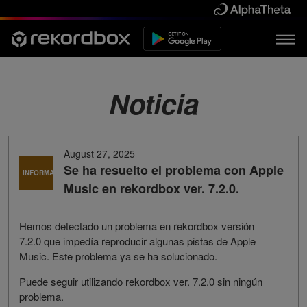
Noticia
August 27, 2025
Se ha resuelto el problema con Apple
INFORMACIÓN
Music en rekordbox ver. 7.2.0.
Hemos detectado un problema en rekordbox versión
7.2.0 que impedía reproducir algunas pistas de Apple
Music. Este problema ya se ha solucionado.
Puede seguir utilizando rekordbox ver. 7.2.0 sin ningún
problema.