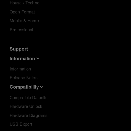
House / Techno
Open Format
Mobile & Home
Professional
Support
Information
Information
Release Notes
Compatibility
Compatible DJ units
Hardware Unlock
Hardware Diagrams
USB Export