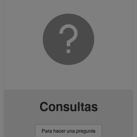
Consultas
Para hacer una pregunta