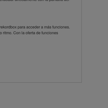
e rekordbox para acceder a más funciones.
 ritmo. Con la oferta de funciones