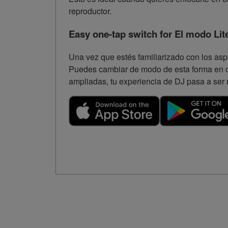
reproductor.
Easy one-tap switch for El modo Lit
Una vez que estés familiarizado con los asp
Puedes cambiar de modo de esta forma en cua
ampliadas, tu experiencia de DJ pasa a ser 