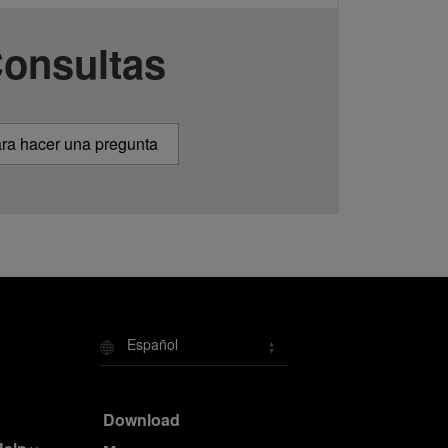
onsultas
ra hacer una pregunta
Español
Download