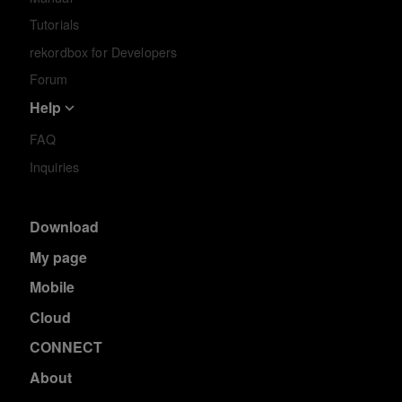
Tutorials
rekordbox for Developers
Forum
Help
FAQ
Inquiries
Download
My page
Mobile
Cloud
CONNECT
About