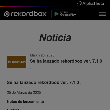
Noticia
March 25, 2025
Se ha lanzado rekordbox ver. 7.1.0
INFORMACIÓN
.
Se ha lanzado rekordbox ver. 7.1.0 .
25 de Marzo de 2025
Notas de lanzamiento