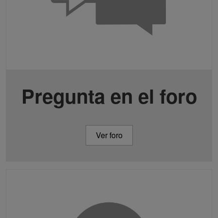
Pregunta en el foro
Ver foro