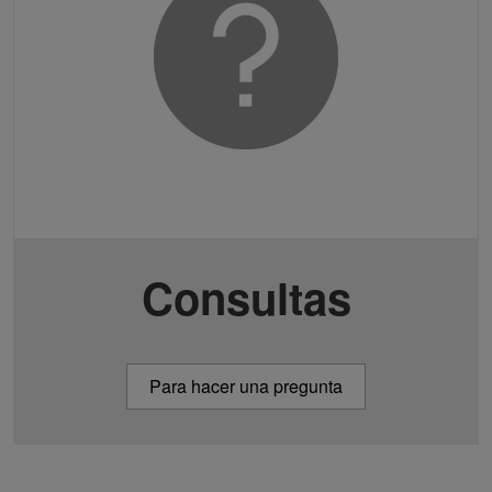
Consultas
Para hacer una pregunta