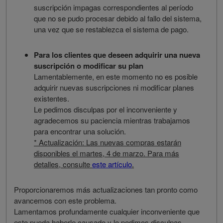
suscripción impagas correspondientes al período
que no se pudo procesar debido al fallo del sistema,
una vez que se restablezca el sistema de pago.
Para los clientes que deseen adquirir una nueva
suscripción o modificar su plan
Lamentablemente, en este momento no es posible
adquirir nuevas suscripciones ni modificar planes
existentes.
Le pedimos disculpas por el inconveniente y
agradecemos su paciencia mientras trabajamos
para encontrar una solución.
* Actualización: Las nuevas compras estarán
disponibles el martes, 4 de marzo. Para más
detalles, consulte
este artículo
.
Proporcionaremos más actualizaciones tan pronto como
avancemos con este problema.
Lamentamos profundamente cualquier inconveniente que
esto pueda haberle causado y le pedimos disculpas