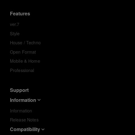
Features
ver.7
Style
House / Techno
Open Format
Mobile & Home
Professional
Support
Information
Information
Release Notes
Compatibility