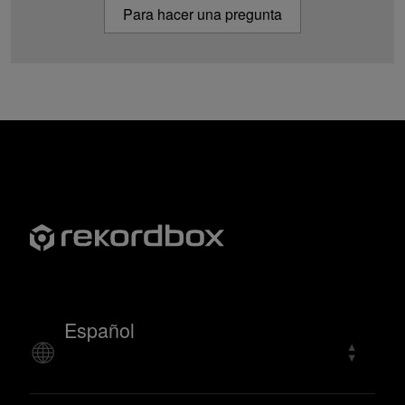
Para hacer una pregunta
Español