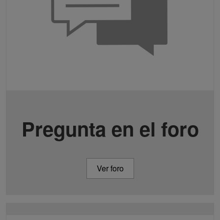
Pregunta en el foro
Ver foro