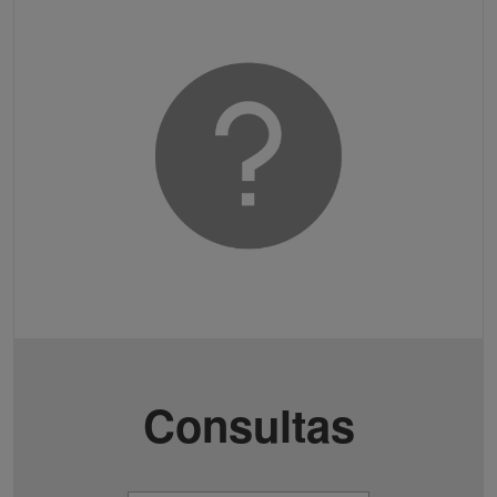
Consultas