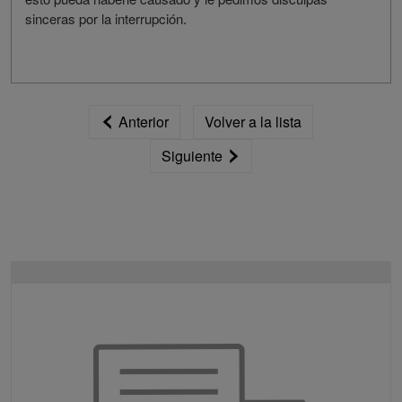
sinceras por la interrupción.
Anterior
Volver a la lista
Siguiente