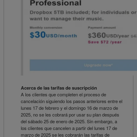
Acerca de las tarifas de suscripción
A los clientes que completen el proceso de
cancelación siguiendo los pasos anteriores entre el
lunes 17 de febrero y el domingo 16 de marzo de
2025, no se les cobrará por usar su plan después
del sábado 25 de enero de 2025. Sin embargo, a
los clientes que cancelen a partir del lunes 17 de
marzo de 2025 se les cobrarán las tarifas de