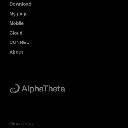
Download
My page
Mobile
Cloud
CONNECT
About
Privacy policy