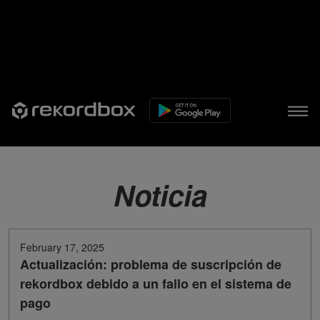
Noticia
February 17, 2025
Actualización: problema de suscripción de
rekordbox debido a un fallo en el sistema de
pago