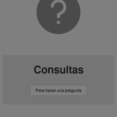
Consultas
Para hacer una pregunta