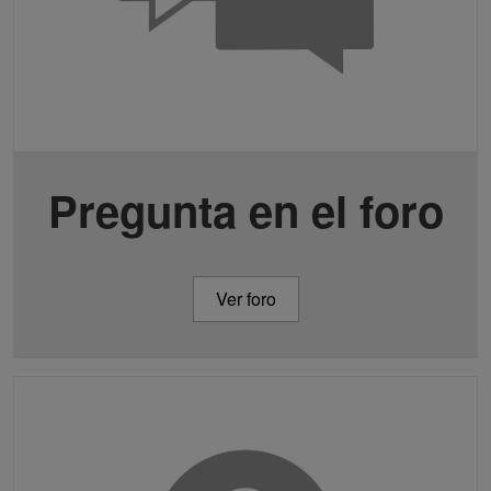
Pregunta en el foro
Ver foro