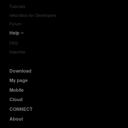
Tutorials
rekordbox for Developers
Forum
Help
FAQ
Inquiries
Download
My page
Mobile
Cloud
CONNECT
About