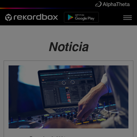
Noticia