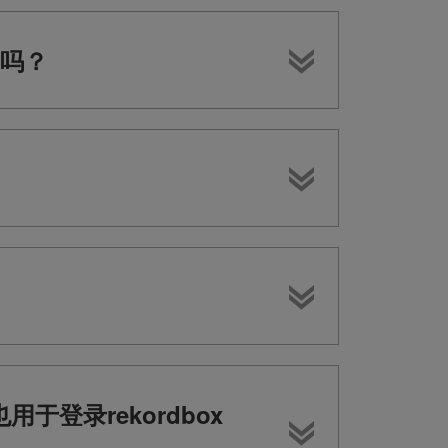
吗？
于登录rekordbox