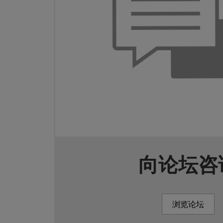
向论坛咨
浏览论坛