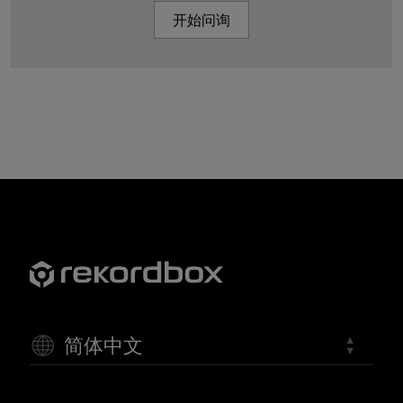
开始问询
简体中文