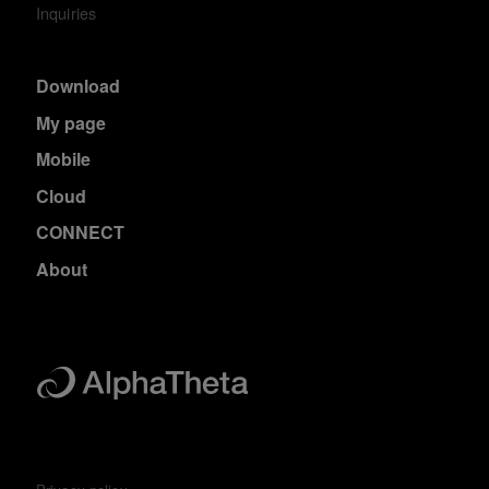
Inquiries
Download
My page
Mobile
Cloud
CONNECT
About