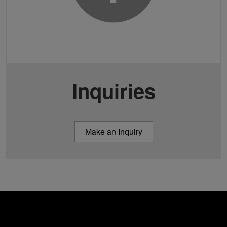
Inquiries
Make an Inquiry