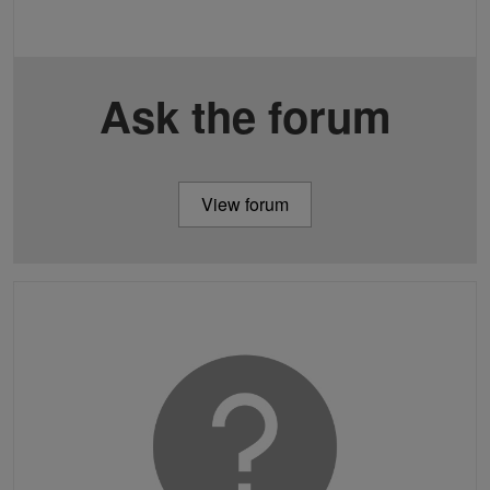
Ask the forum
View forum