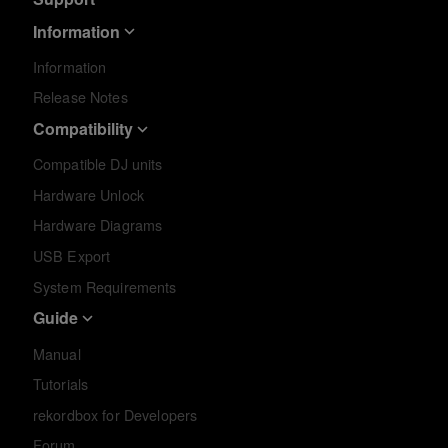
Information
Information
Release Notes
Compatibility
Compatible DJ units
Hardware Unlock
Hardware Diagrams
USB Export
System Requirements
Guide
Manual
Tutorials
rekordbox for Developers
Forum