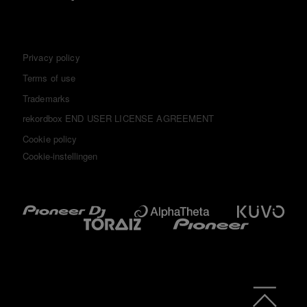
Privacy policy
Terms of use
Trademarks
rekordbox END USER LICENSE AGREEMENT
Cookie policy
Cookie-instellingen