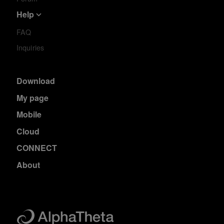
Help
FAQ
Inquiries
Download
My page
Mobile
Cloud
CONNECT
About