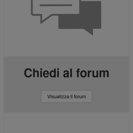
Chiedi al forum
Visualizza il forum