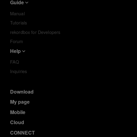
Guide
Manual
Tutorials
rekordbox for Developers
Forum
Help
FAQ
Inquiries
Download
My page
Mobile
Cloud
CONNECT