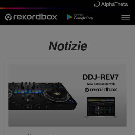
Notizie