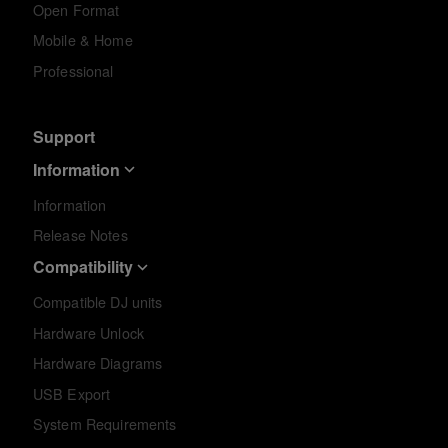
Open Format
Mobile & Home
Professional
Support
Information
Information
Release Notes
Compatibility
Compatible DJ units
Hardware Unlock
Hardware Diagrams
USB Export
System Requirements