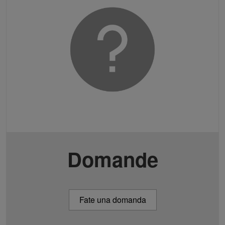
Domande
Fate una domanda