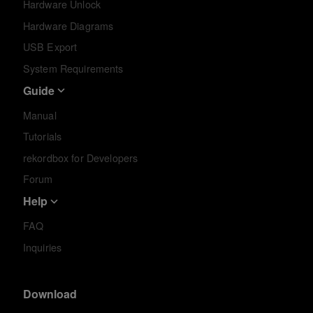
Hardware Unlock
Hardware Diagrams
USB Export
System Requirements
Guide
Manual
Tutorials
rekordbox for Developers
Forum
Help
FAQ
Inquiries
Download