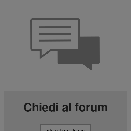
Chiedi al forum
Visualizza il forum