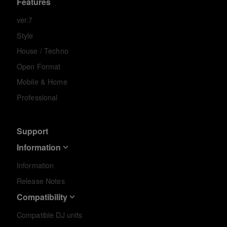
Features
ver.7
Style
House / Techno
Open Format
Mobile & Home
Professional
Support
Information
Information
Release Notes
Compatibility
Compatible DJ units