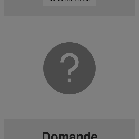
Domande