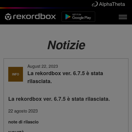
Notizie
August 22, 2023
La rekordbox ver. 6.7.5 è stata
INFO
rilasciata.
La rekordbox ver. 6.7.5 è stata rilasciata.
22 agosto 2023
note di rilascio