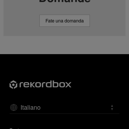
Fate una domanda
Italiano