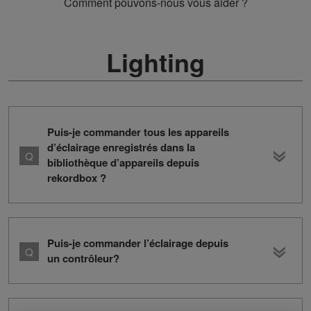
Comment pouvons-nous vous aider ?
Lighting
Puis-je commander tous les appareils
d’éclairage enregistrés dans la
bibliothèque d’appareils depuis
rekordbox ?
Puis-je commander l’éclairage depuis
un contrôleur?