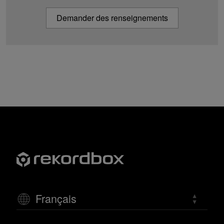
Demander des renseignements
Français