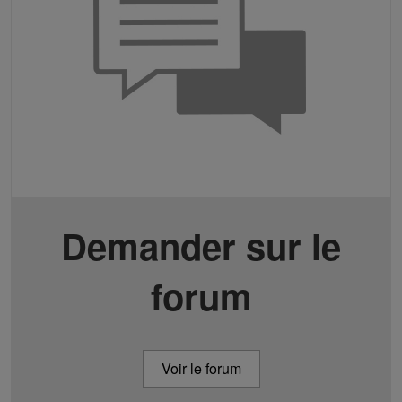
Demander sur le
forum
Voir le forum