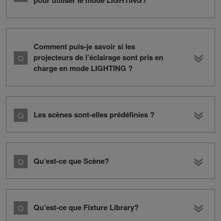
pour utiliser le mode LIGHTING?
Comment puis-je savoir si les
projecteurs de l’éclairage sont pris en
charge en mode LIGHTING ?
Les scènes sont-elles prédéfinies ?
Qu’est-ce que Scène?
Qu’est-ce que Fixture Library?