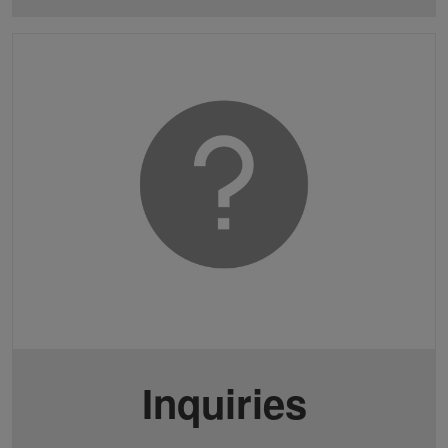
Inquiries