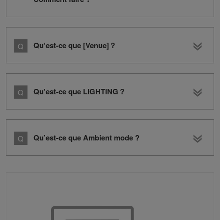
Qu’est-ce que [Venue]？
Qu’est-ce que LIGHTING？
Qu’est-ce que Ambient mode ?