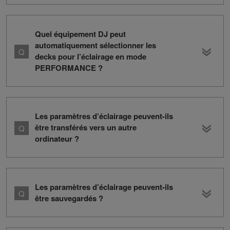
Quel équipement DJ peut
automatiquement sélectionner les
decks pour l’éclairage en mode
PERFORMANCE ?
Les paramètres d’éclairage peuvent-ils
être transférés vers un autre
ordinateur ?
Les paramètres d’éclairage peuvent-ils
être sauvegardés ?