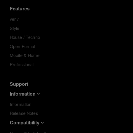
Features
ver.7
Style
House / Techno
Open Format
Mobile & Home
Professional
Support
Information
Information
Release Notes
Compatibility