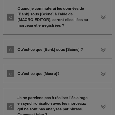
Quand je commuterai les données de
[Bank] sous [Scène] à l’aide de
[MACRO EDITOR], seront-elles liées au
morceau et enregistrées ?
Qu’est-ce que [Bank] sous [Scène] ?
Qu’est-ce que [Macro]?
Je ne parviens pas à réaliser l’éclairage
en synchronisation avec les morceaux
qui ne sont pas analysés par phrase.
Comment faire ?