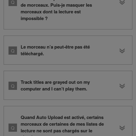
de morceaux. Puis-je masquer les
morceaux dont la lecture est
impossible ?
Le morceau n’a peut-être pas été
téléchargé.
Track titles are grayed out on my
computer and I can’t play them.
Quand Auto Upload est activé, certains
morceaux de certaines de mes listes de
lecture ne sont pas chargés sur le