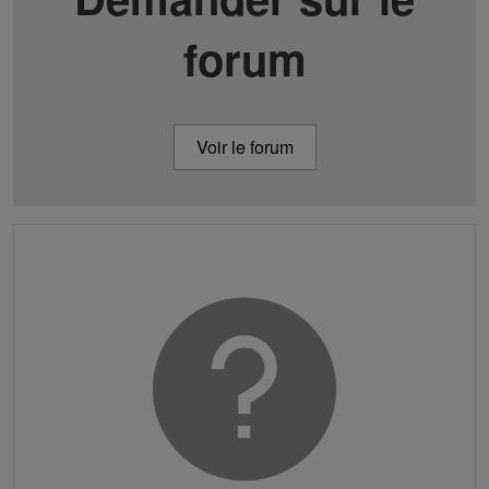
forum
Voir le forum