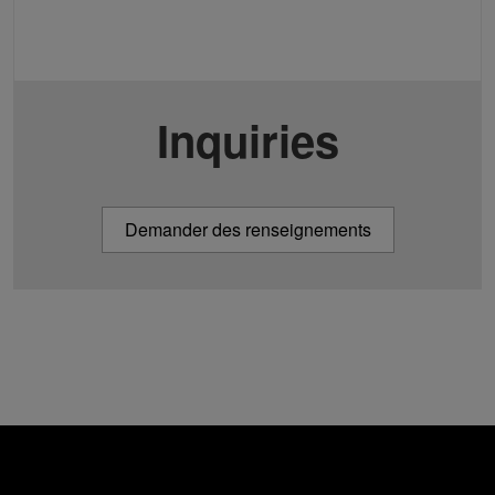
Inquiries
Demander des renseignements