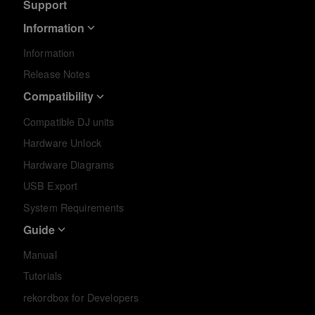
Support
Information
Information
Release Notes
Compatibility
Compatible DJ units
Hardware Unlock
Hardware Diagrams
USB Export
System Requirements
Guide
Manual
Tutorials
rekordbox for Developers