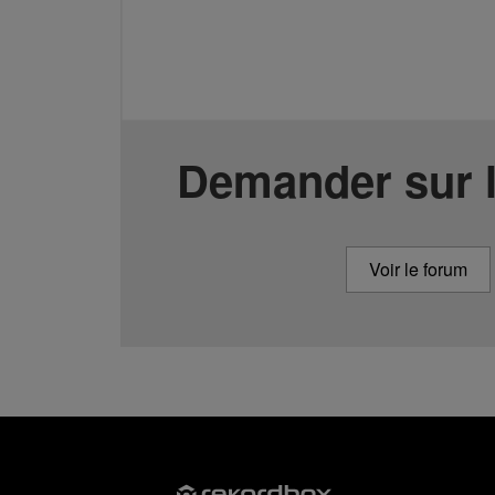
Demander sur 
Voir le forum