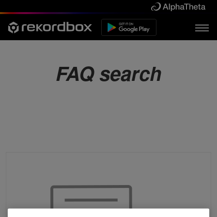
FAQ search