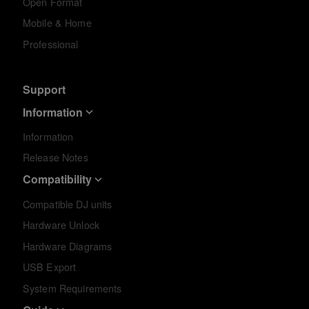
Open Format
Mobile & Home
Professional
Support
Information
Information
Release Notes
Compatibility
Compatible DJ units
Hardware Unlock
Hardware Diagrams
USB Export
System Requirements