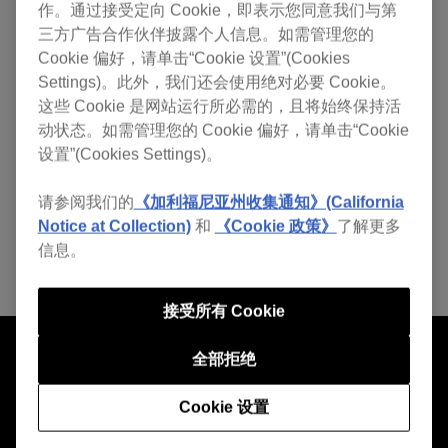
作。通过接受定向 Cookie，即表示您同意我们与第
三方广告合作伙伴披露个人信息。如需管理您的
Cookie 偏好，请单击“Cookie 设置”(Cookies
Settings)。此外，我们还会使用绝对必要 Cookie。
这些 Cookie 是网站运行所必需的，且将始终保持活
动状态。如需管理您的 Cookie 偏好，请单击“Cookie
设置”(Cookies Settings)。
请参阅我们的
《加利福尼亚州收集通知》(California
Notice at Collection)
和
《Cookie 政策》
了解更多
信息。
接受所有 Cookie
全部拒绝
Cookie 设置