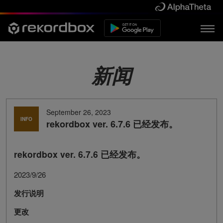
新闻
September 26, 2023
INFO
rekordbox ver. 6.7.6 已经发布。
rekordbox ver. 6.7.6 已经发布。
2023/9/26
发行说明
更改