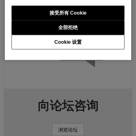
接受所有 Cookie
全部拒绝
Cookie 设置
向论坛咨询
浏览论坛