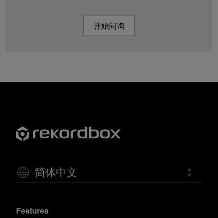
开始问询
简体中文
Features