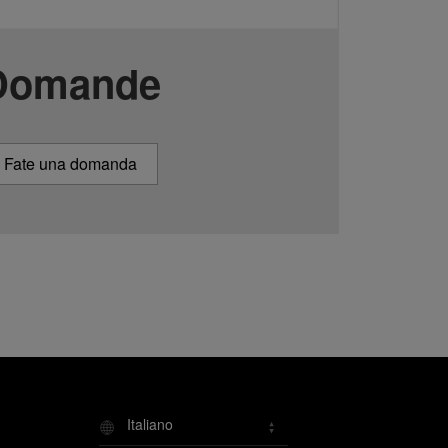
Domande
Fate una domanda
Italiano