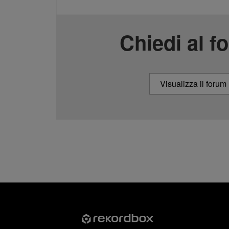
Chiedi al f
Visualizza il forum