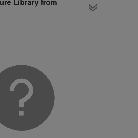
ture Library from