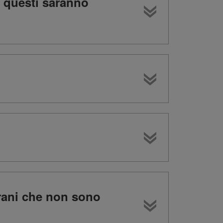
 questi saranno
brani che non sono