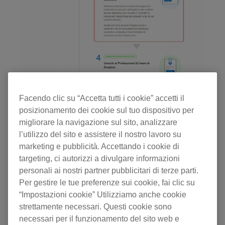
Facendo clic su “Accetta tutti i cookie” accetti il
posizionamento dei cookie sul tuo dispositivo per
migliorare la navigazione sul sito, analizzare
l’utilizzo del sito e assistere il nostro lavoro su
marketing e pubblicità. Accettando i cookie di
targeting, ci autorizzi a divulgare informazioni
personali ai nostri partner pubblicitari di terze parti.
Per gestire le tue preferenze sui cookie, fai clic su
“Impostazioni cookie” Utilizziamo anche cookie
strettamente necessari. Questi cookie sono
necessari per il funzionamento del sito web e