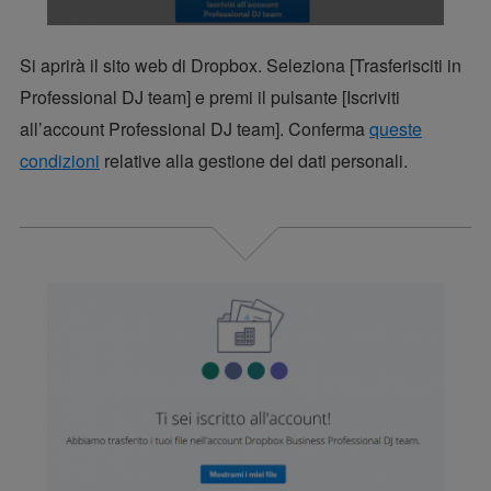
Si aprirà il sito web di Dropbox. Seleziona [Trasferisciti in
Professional DJ team] e premi il pulsante [Iscriviti
all’account Professional DJ team]. Conferma
queste
condizioni
relative alla gestione dei dati personali.