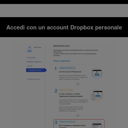
Accedi con un account Dropbox personale