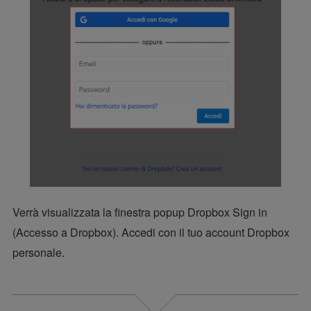
Verrà visualizzata la finestra popup Dropbox Sign in
(Accesso a Dropbox). Accedi con il tuo account Dropbox
personale.