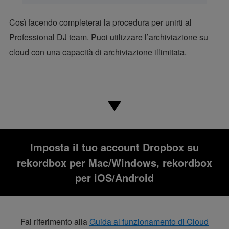
Così facendo completerai la procedura per unirti al
Professional DJ team. Puoi utilizzare l’archiviazione su
cloud con una capacità di archiviazione illimitata.
Imposta il tuo account Dropbox su
rekordbox per Mac/Windows, rekordbox
per iOS/Android
Fai riferimento alla
Guida al funzionamento di Cloud