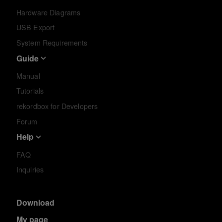
Hardware Diagrams
USB Export
System Requirements
Guide
Manual
Tutorials
rekordbox for Developers
Forum
Help
FAQ
Inquiries
Download
My page