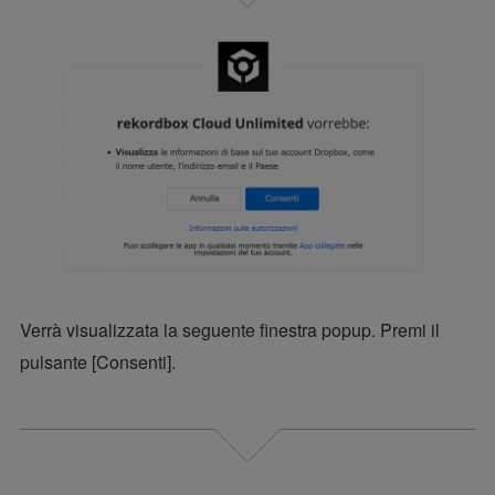
Verrà visualizzata la seguente finestra popup. Premi il
pulsante [Consenti].