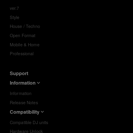
ver.7
Style
House / Techno
Open Format
Mobile & Home
Professional
Support
Information
Information
Release Notes
Compatibility
Compatible DJ units
Hardware Unlock