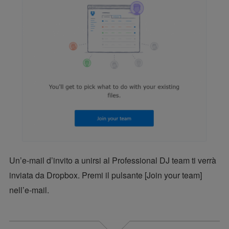
Un’e-mail d’invito a unirsi al Professional DJ team ti verrà
inviata da Dropbox. Premi il pulsante [Join your team]
nell’e-mail.