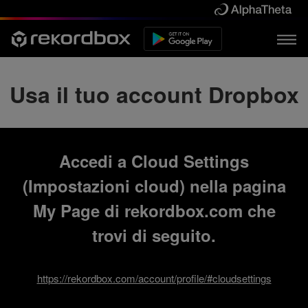
Usa il tuo account Dropbox
Accedi a Cloud Settings
(Impostazioni cloud) nella pagina
My Page di rekordbox.com che
trovi di seguito.
https://rekordbox.com/account/profile/#cloudsettings