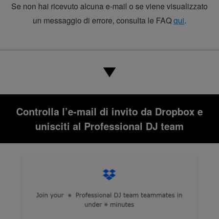
Se non hai ricevuto alcuna e-mail o se viene visualizzato
un messaggio di errore, consulta le FAQ
qui
.
Controlla l’e-mail di invito da Dropbox e
unisciti al Professional DJ team