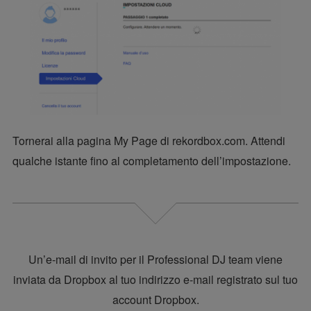
Tornerai alla pagina My Page di rekordbox.com. Attendi
qualche istante fino al completamento dell’impostazione.
Un’e-mail di invito per il Professional DJ team viene
inviata da Dropbox al tuo indirizzo e-mail registrato sul tuo
account Dropbox.