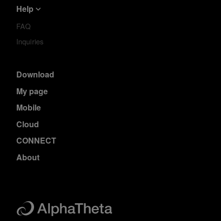
Help
FAQ
Inquiries
Download
My page
Mobile
Cloud
CONNECT
About