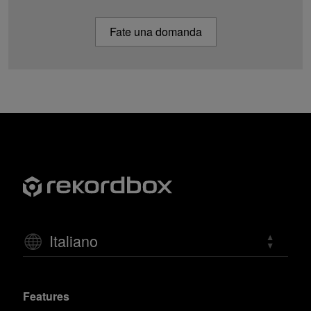
Fate una domanda
Italiano
Features