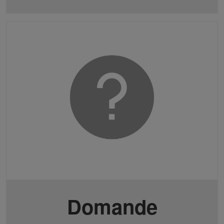
Domande