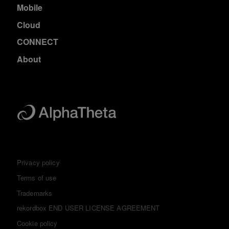
Mobile
Cloud
CONNECT
About
Privacy policy
Terms of use
Trademarks
rekordbox END USER LICENSE AGREEMENT
Cookie policy