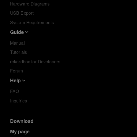
Hardware Diagrams
USB Export
System Requirements
Guide
Manual
Tutorials
rekordbox for Developers
Forum
Help
FAQ
Inquiries
Download
My page