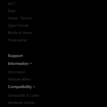
ver.7
Style
House / Techno
Open Format
Mobile & Home
Professional
Support
Information
Information
Release Notes
Compatibility
Compatible DJ units
Hardware Unlock