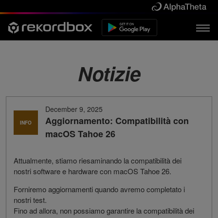
Notizie
December 9, 2025
Aggiornamento: Compatibilità con
INFO
macOS Tahoe 26
Attualmente, stiamo riesaminando la compatibilità dei
nostri software e hardware con macOS Tahoe 26.
Forniremo aggiornamenti quando avremo completato i
nostri test.
Fino ad allora, non possiamo garantire la compatibilità dei