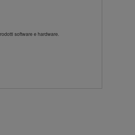
rodotti software e hardware.