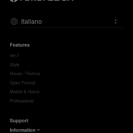
Italiano
Features
ver.7
Style
House / Techno
Open Format
Mobile & Home
Professional
Support
Information