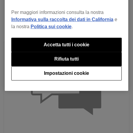
prossimo
Per maggiori informazioni consulta la nostra
Informativa sulla raccolta dei dati in California
e
la nostra
Politica sui cookie
.
Accetta tutti i cookie
Rifiuta tutti
Impostazioni cookie