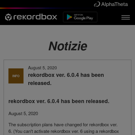
Notizie
August 5, 2020
rekordbox ver. 6.0.4 has been
INFO
released.
rekordbox ver. 6.0.4 has been released.
August 5, 2020
The subscription plans have changed for rekordbox ver.
6. (You can't activate rekordbox ver. 6 using a rekordbox