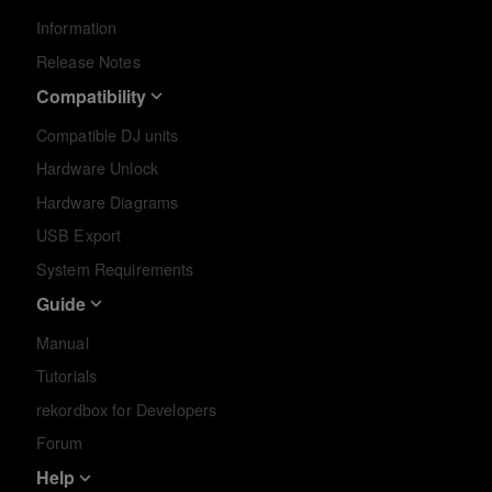
Information
Release Notes
Compatibility
Compatible DJ units
Hardware Unlock
Hardware Diagrams
USB Export
System Requirements
Guide
Manual
Tutorials
rekordbox for Developers
Forum
Help