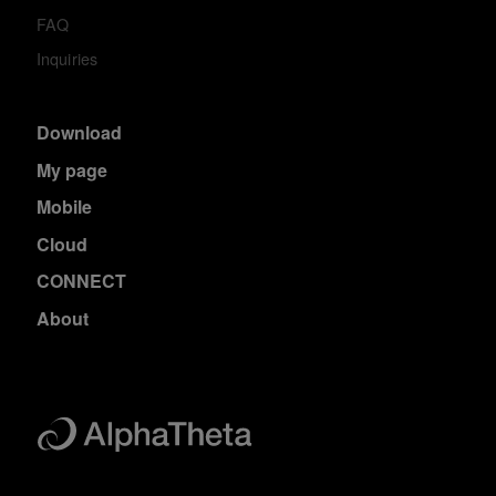
FAQ
Inquiries
Download
My page
Mobile
Cloud
CONNECT
About