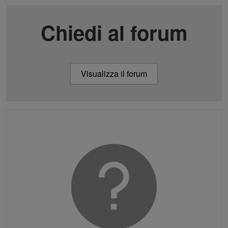
Chiedi al forum
Visualizza il forum