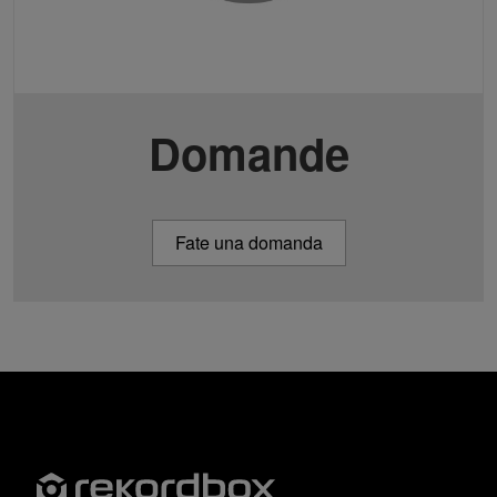
Domande
Fate una domanda