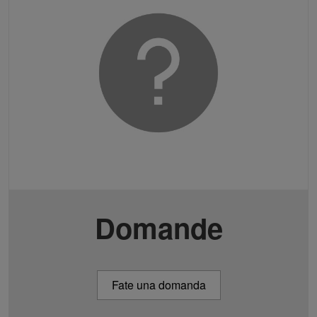
Domande
Fate una domanda