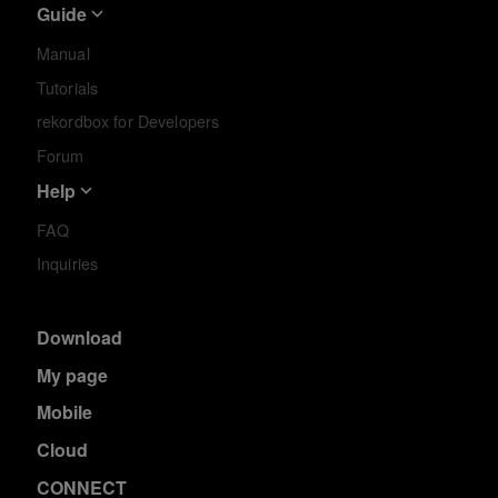
Guide
Manual
Tutorials
rekordbox for Developers
Forum
Help
FAQ
Inquiries
Download
My page
Mobile
Cloud
CONNECT