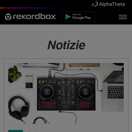
Notizie