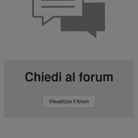
Chiedi al forum
Visualizza il forum