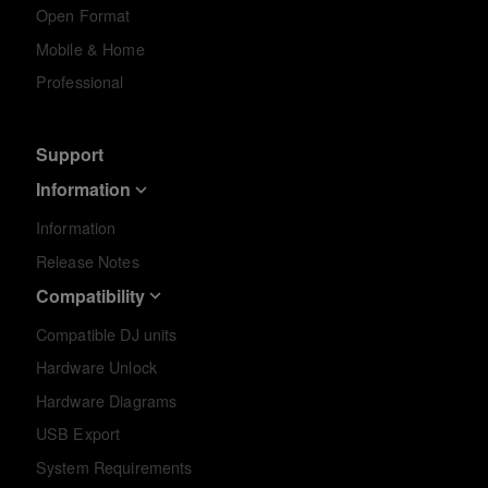
Open Format
Mobile & Home
Professional
Support
Information
Information
Release Notes
Compatibility
Compatible DJ units
Hardware Unlock
Hardware Diagrams
USB Export
System Requirements