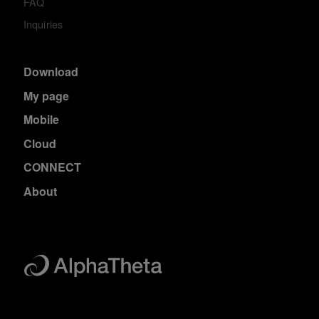
FAQ
Inquiries
Download
My page
Mobile
Cloud
CONNECT
About