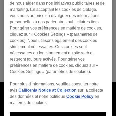
de nous aider dans nos initiatives publicitaires et de
marketing. En acceptant les cookies de ciblage,
vous nous autorisez à divulguer des informations
personnelles à nos partenaires publicitaires tiers.
Pour gérer vos préférences en matière de cookies,
cliquez sur « Cookies Settings » (paramètres de
cookies). Nous utilisons également des cookies
strictement nécessaires. Ces cookies sont
nécessaires au fonctionnement du site web et
resteront toujours activés. Pour gérer vos
préférences en matière de cookies, cliquez sur «
Cookies Settings » (paramètres de cookies).
Pour plus d'informations, veuillez consulter notre
avis
California Notice at Collection
sur la collecte
des données et notre politique
Cookie Policy
en
matières de cookies.