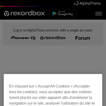
Log in to AlphaTheta services with a single account.
En cliquant sur « Accept All Cookies » (Accepter
tous les cookies), vous acceptez que des cookies
soient placés sur votre appareil afin d'améliorer la
navigation sur le site, analyser l'utilisation du site et