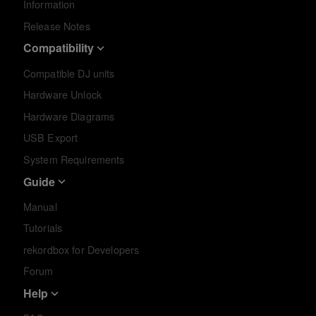
Information
Release Notes
Compatibility
Compatible DJ units
Hardware Unlock
Hardware Diagrams
USB Export
System Requirements
Guide
Manual
Tutorials
rekordbox for Developers
Forum
Help