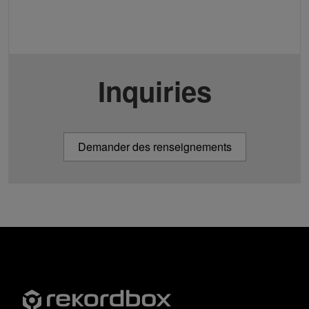
Inquiries
Demander des renseignements