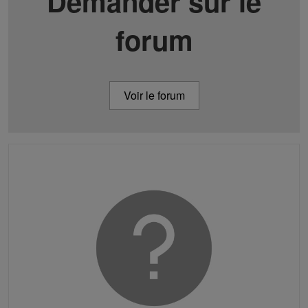
Demander sur le
forum
Voir le forum