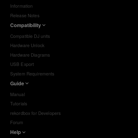
Information
Release Notes
Compatibility
Compatible DJ units
Hardware Unlock
Hardware Diagrams
USB Export
System Requirements
Guide
Manual
Tutorials
rekordbox for Developers
Forum
Help