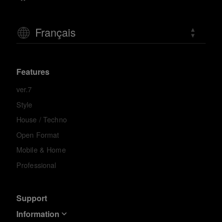
Français
Features
ver.7
Style
House / Techno
Open Format
Mobile & Home
Professional
Support
Information