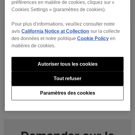
préférences en matière de cookies, cliquez sur «
Cookies Settings » (paramètres de cookies).
Pour plus d'informations, veuillez consulter notre
avis
California Notice at Collection
sur la collecte
des données et notre politique
Cookie Policy
en
matières de cookies.
Autoriser tous les cookies
Tout refuser
Paramètres des cookies