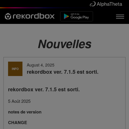
Nouvelles
August 4, 2025
INFO
rekordbox ver. 7.1.5 est sorti.
rekordbox ver. 7.1.5 est sorti.
5 Août 2025
notes de version
CHANGE