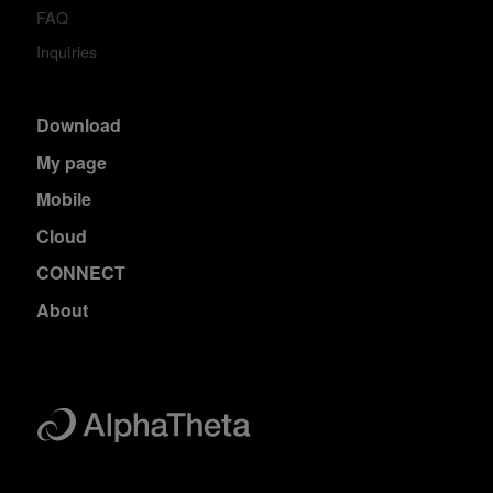
FAQ
Inquiries
Download
My page
Mobile
Cloud
CONNECT
About