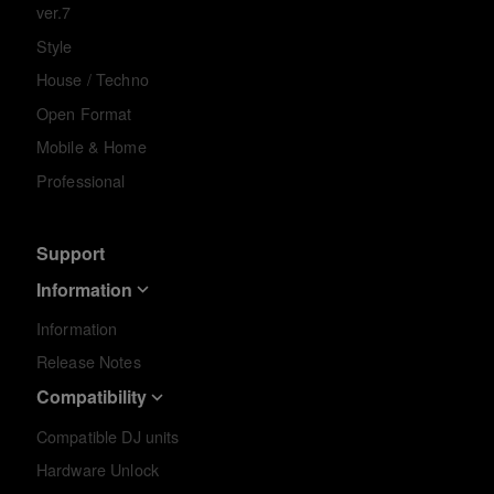
ver.7
Style
House / Techno
Open Format
Mobile & Home
Professional
Support
Information
Information
Release Notes
Compatibility
Compatible DJ units
Hardware Unlock