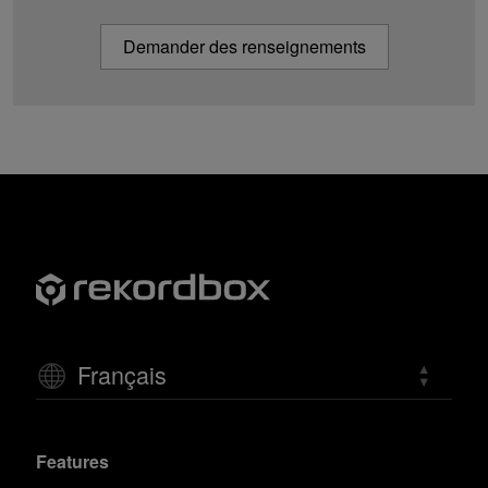
Demander des renseignements
Français
Features