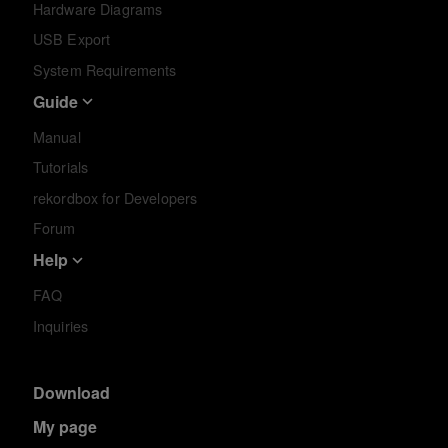
Hardware Diagrams
USB Export
System Requirements
Guide
Manual
Tutorials
rekordbox for Developers
Forum
Help
FAQ
Inquiries
Download
My page