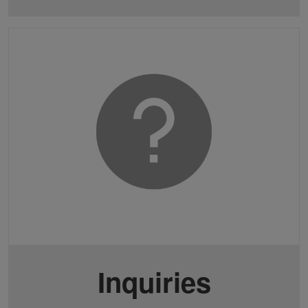
Inquiries