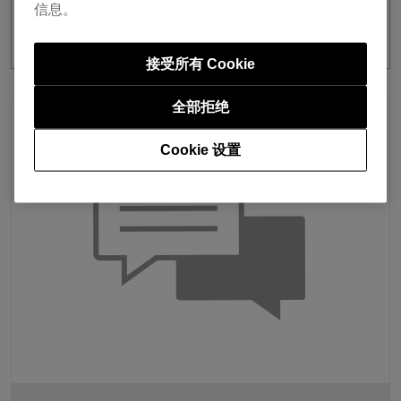
信息。
我开始了一个付费订阅计划。 如何开始使
用计划中包含的功能？
接受所有 Cookie
全部拒绝
Cookie 设置