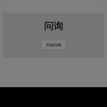
问询
开始问询