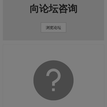
向论坛咨询
浏览论坛