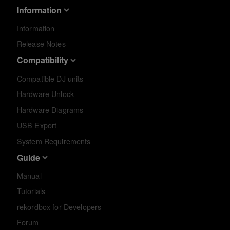
Information
Information
Release Notes
Compatibility
Compatible DJ units
Hardware Unlock
Hardware Diagrams
USB Export
System Requirements
Guide
Manual
Tutorials
rekordbox for Developers
Forum