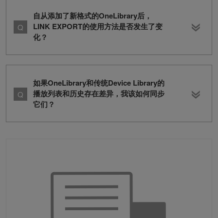
自从添加了新格式的OneLibrary后，
LINK EXPORT的使用方法是否发生了变
化？
如果OneLibrary和传统Device Library的
播放列表和历史存在差异，我该如何同步
它们？