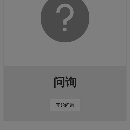
问询
开始问询