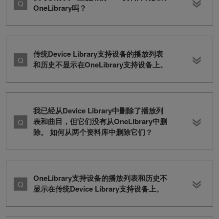
OneLibrary吗？
传统Device Library支持设备的播放列表
和历史不显示在OneLibrary支持设备上。
我已经从Device Library中删除了播放列
表和曲目，但它们没有从OneLibrary中删
除。 如何从两个资料库中删除它们？
OneLibrary支持设备的播放列表和历史不
显示在传统Device Library支持设备上。