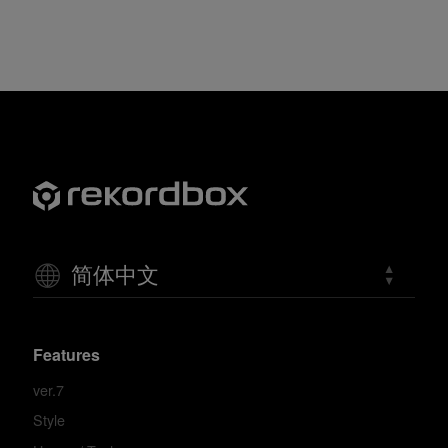
简体中文
Features
ver.7
Style