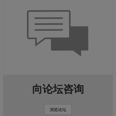
向论坛咨询
浏览论坛