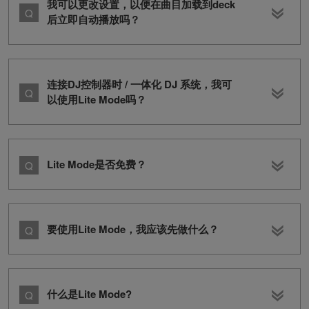
我可以更改设置，以便在曲目加载到deck
后立即自动播放吗？
连接DJ控制器时 / 一体化 DJ 系统，我可
以使用Lite Mode吗？
Lite Mode是否免费？
要使用Lite Mode，我应该先做什么？
什么是Lite Mode?