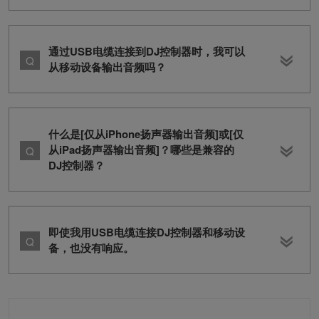
通过USB电缆连接到DJ控制器时，我可以
从移动设备输出音频吗？
什么是[仅从iPhone扬声器输出音频]或[仅
从iPad扬声器输出音频]？哪些是兼容的
DJ控制器？
即使我用USB电缆连接DJ控制器和移动设
备，也没有响应。