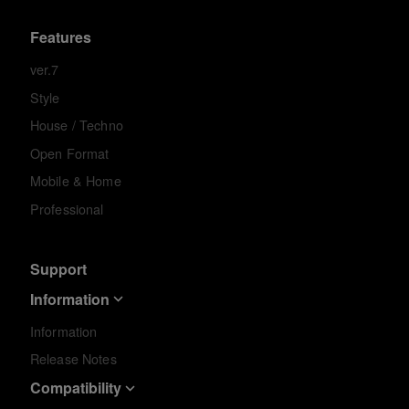
Features
ver.7
Style
House / Techno
Open Format
Mobile & Home
Professional
Support
Information
Information
Release Notes
Compatibility