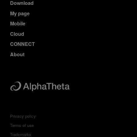
Download
My page
Mobile
Cloud
CONNECT
About
Privacy policy
Terms of use
Trademarks