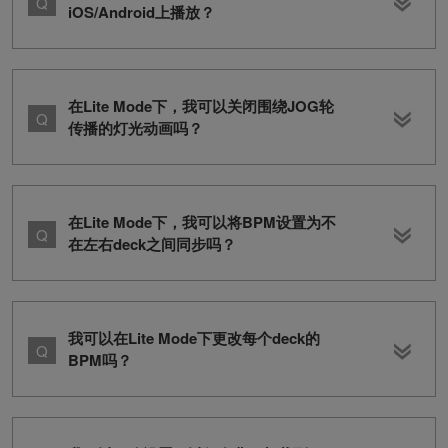
iOS/Android上播放？
在Lite Mode下，我可以关闭围绕JOG轮
传播的灯光动画吗？
在Lite Mode下，我可以将BPM设置为不
在左右deck之间同步吗？
我可以在Lite Mode下更改每个deck的
BPM吗？