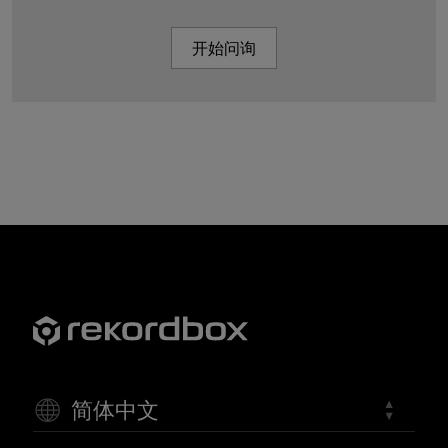
开始问询
简体中文