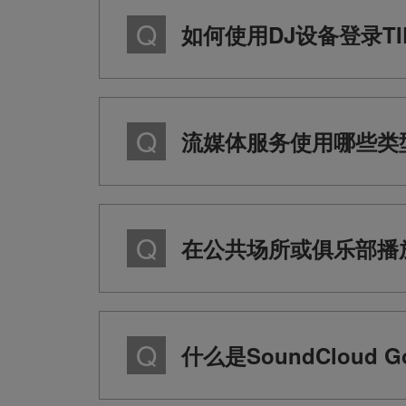
如何使用DJ设备登录TI
流媒体服务使用哪些类
在公共场所或俱乐部播
什么是SoundCloud Go