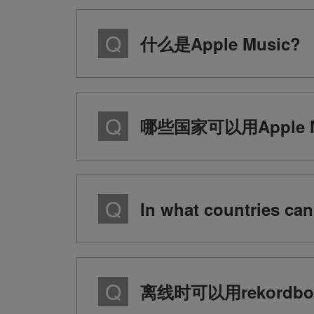
什么是Apple Music?
哪些国家可以用Apple M
In what countries c
离线时可以用rekordbox