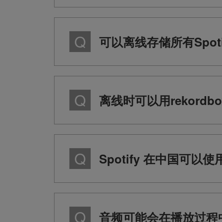
可以离线存储所有Spot
离线时可以用rekordbo
Spotify 在中国可以
音频可能会在播放过程