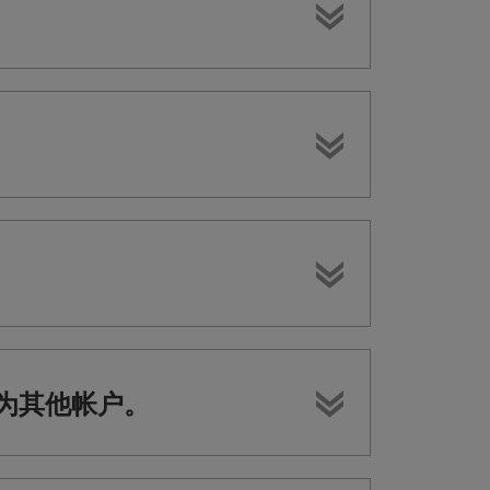
更改为其他帐户。