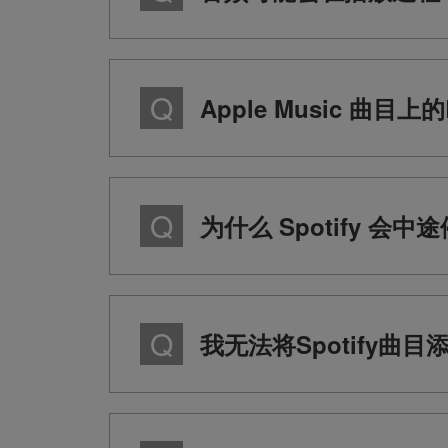
Apple Music 曲目上
为什么 Spotify 会
我无法将Spotify曲目添