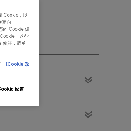
 Cookie，以
受定向
Cookie 偏
Cookie。这些
e 偏好，请单
和
《Cookie 政
Cookie 设置