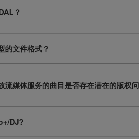
DAL？
型的文件格式？
放流媒体服务的曲目是否存在潜在的版权问
+/DJ?