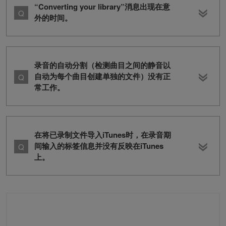
“Converting your library”消息出现在意
外的时间。
录音的自动分割（检测曲目之间的静音以
自动为每个曲目创建单独的文件）没有正
常工作。
在将已录制文件导入iTunes时，在录音期
间输入的标签信息并没有反映在iTunes
上。