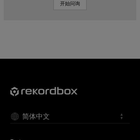
开始问询
简体中文