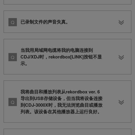
已录制文件的声音失真。
当我用局域网电缆将我的电脑连接到
CDJ/XDJ时，rekordbox[LINK]按钮不显
示。
我将曲目和播放列表从rekordbox ver. 6
导出到USB存储设备，但当我将设备连接
到CDJ-3000X时，我无法浏览曲目或播放
列表。该设备在其他播放器上运行良好。