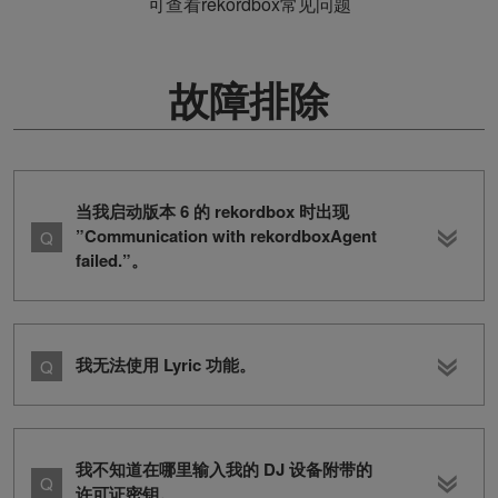
可查看rekordbox常见问题
故障排除
当我启动版本 6 的 rekordbox 时出现
”Communication with rekordboxAgent
failed.”。
我无法使用 Lyric 功能。
我不知道在哪里输入我的 DJ 设备附带的
许可证密钥。