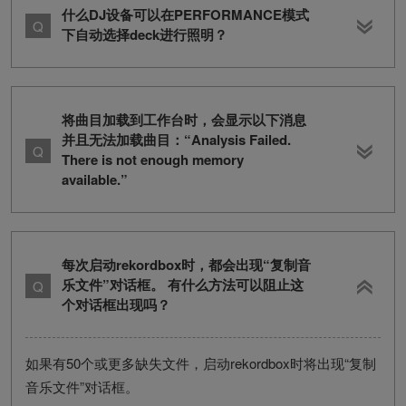
什么DJ设备可以在PERFORMANCE模式
下自动选择deck进行照明？
将曲目加载到工作台时，会显示以下消息
并且无法加载曲目：“Analysis Failed.
There is not enough memory
available.”
每次启动rekordbox时，都会出现“复制音
乐文件”对话框。 有什么方法可以阻止这
个对话框出现吗？
如果有50个或更多缺失文件，启动rekordbox时将出现“复制
音乐文件”对话框。