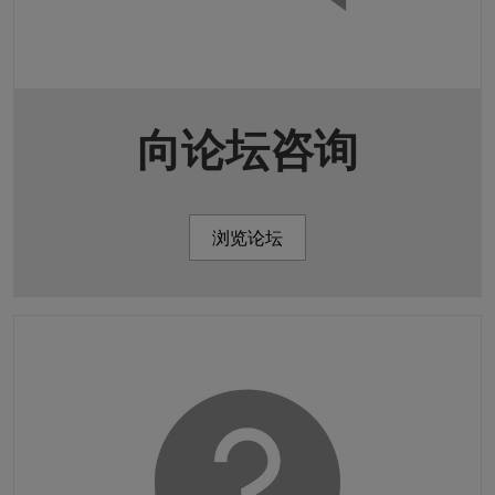
向论坛咨询
浏览论坛