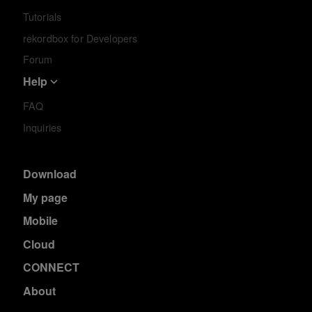
Tutorials
rekordbox for Developers
Forum
Help
FAQ
Inquiries
Download
My page
Mobile
Cloud
CONNECT
About