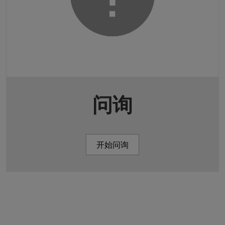
问询
开始问询