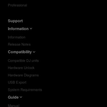
Professional
Support
Information
Information
Release Notes
Compatibility
Compatible DJ units
Hardware Unlock
Hardware Diagrams
USB Export
System Requirements
Guide
Manual