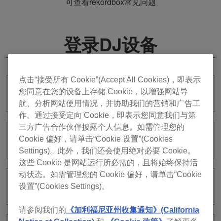
可查看rekordbox常见问题
登录DJ设备
点击“接受所有 Cookie”(Accept All Cookies)，即表示
您同意在您的设备上存储 Cookie，以增强网站导
如果我登录DJ设备，我该怎么办？
航、分析网站使用情况，并协助我们的营销和广告工
作。通过接受定向 Cookie，即表示您同意我们与第
三方广告合作伙伴披露个人信息。如需管理您的
Cookie 偏好，请单击“Cookie 设置”(Cookies
如何使用二维码登录DJ设备？
Settings)。此外，我们还会使用绝对必要 Cookie。
这些 Cookie 是网站运行所必需的，且将始终保持活
动状态。如需管理您的 Cookie 偏好，请单击“Cookie
如何将移动设备放在DJ设备上登录？
设置”(Cookies Settings)。
请参阅我们的
《加利福尼亚州收集通知》(California