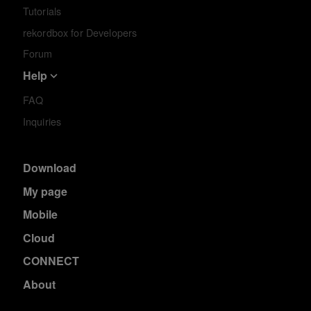
Tutorials
rekordbox for Developers
Forum
Help
FAQ
Inquiries
Download
My page
Mobile
Cloud
CONNECT
About