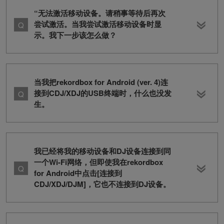
“无法激活移动设备。请稍事等待后再次
尝试激活。当我尝试激活移动设备时显
示。我下一步该怎么做？
当我把rekordbox for Android (ver. 4)连
接到CDJ/XDJ的USB终端时，什么也没发
生。
我已经将我的移动设备和DJ设备连接到同
一个Wi-Fi网络，但即使我在rekordbox
for Android中点击[连接到
CDJ/XDJ/DJM]，它也不连接到DJ设备。