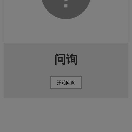
问询
开始问询