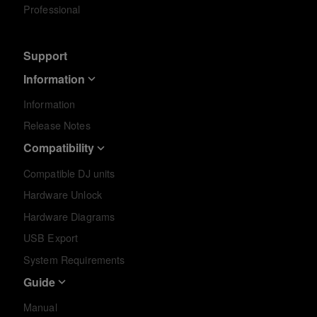
Professional
Support
Information
Information
Release Notes
Compatibility
Compatible DJ units
Hardware Unlock
Hardware Diagrams
USB Export
System Requirements
Guide
Manual