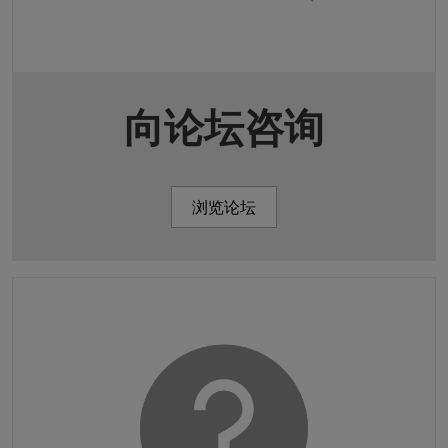
向论坛咨询
浏览论坛