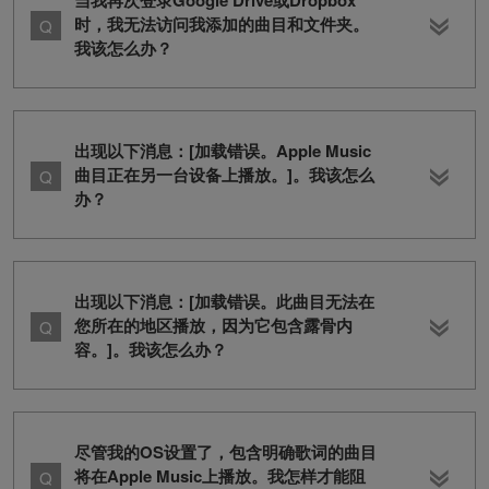
当我再次登录Google Drive或Dropbox
时，我无法访问我添加的曲目和文件夹。
我该怎么办？
出现以下消息：[加载错误。Apple Music
曲目正在另一台设备上播放。]。我该怎么
办？
出现以下消息：[加载错误。此曲目无法在
您所在的地区播放，因为它包含露骨内
容。]。我该怎么办？
尽管我的OS设置了，包含明确歌词的曲目
将在Apple Music上播放。我怎样才能阻