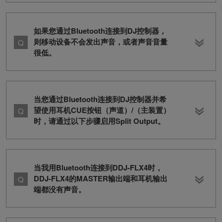
如果您通过Bluetooth连接到DJ控制器，
则移动设备不会发出声音，或者声音音量
很低。
当您通过Bluetooth连接到DJ控制器并希
望使用耳机CUE按钮（声道）/（主装置）
时，请通过以下步骤启用Split Output。
当我用Bluetooth连接到DDJ-FLX4时，
DDJ-FLX4的MASTER输出端和耳机输出
端都没有声音。