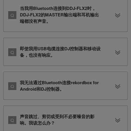
当我用Bluetooth连接到DDJ-FLX2时，
DDJ-FLX2的MASTER输出端和耳机输出
端都没有声音。
即使我用USB电缆连接DJ控制器和移动设
备，也没有响应。
我无法通过Bluetooth连接rekordbox for
Android和DJ控制器。
声音跳过、剪切或受到不必要噪音的影
响。我该怎么办？