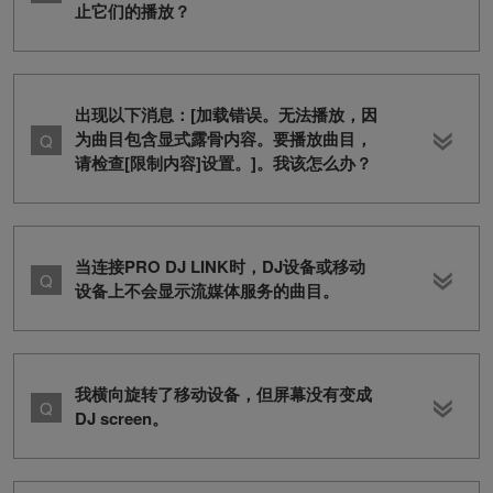
止它们的播放？
出现以下消息：[加载错误。无法播放，因
为曲目包含显式露骨内容。要播放曲目，
请检查[限制内容]设置。]。我该怎么办？
当连接PRO DJ LINK时，DJ设备或移动
设备上不会显示流媒体服务的曲目。
我横向旋转了移动设备，但屏幕没有变成
DJ screen。