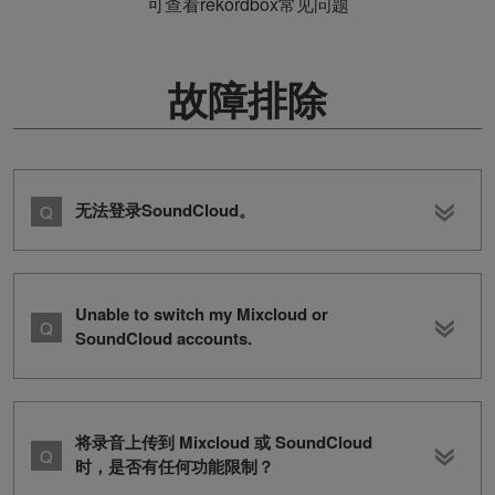
可查看rekordbox常见问题
故障排除
无法登录SoundCloud。
Unable to switch my Mixcloud or
SoundCloud accounts.
将录音上传到 Mixcloud 或 SoundCloud
时，是否有任何功能限制？