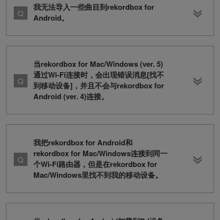
我无法导入一些曲目到rekordbox for
Android。
当rekordbox for Mac/Windows (ver. 5)
通过Wi-Fi连接时，会出现错误消息[找不
到移动设备]，并且不会与rekordbox for
Android (ver. 4)连接。
我把rekordbox for Android和
rekordbox for Mac/Windows连接到同一
个Wi-Fi路由器，但是在rekordbox for
Mac/Windows里找不到我的移动设备。