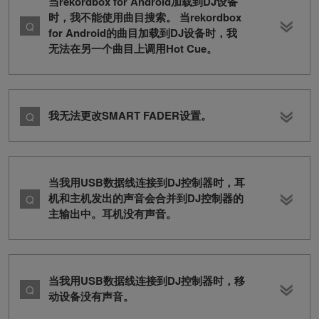
当rekordbox for Android加载到DJ设备
时，我不能使用曲目搜索。 当rekordbox
for Android的曲目加载到DJ设备时，我
无法在另一个曲目上调用Hot Cue。
我无法更改SMART FADER设置。
当我用USB数据线连接到DJ控制器时，耳
机和主机发出的声音会合并到DJ控制器的
主输出中。耳机没有声音。
当我用USB数据线连接到DJ控制器时，移
动设备没有声音。