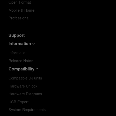
Open Format
Mobile & Home
Professional
Support
Information
Information
Release Notes
Compatibility
Compatible DJ units
Hardware Unlock
Hardware Diagrams
USB Export
System Requirements