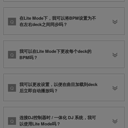
在Lite Mode下，我可以将BPM设置为不
在左右deck之间同步吗？
我可以在Lite Mode下更改每个deck的
BPM吗？
我可以更改设置，以便在曲目加载到deck
后立即自动播放吗？
连接DJ控制器时 / 一体化 DJ 系统，我可
以使用Lite Mode吗？