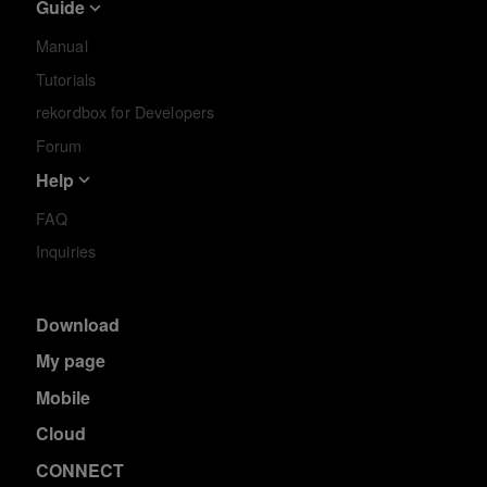
Guide
Manual
Tutorials
rekordbox for Developers
Forum
Help
FAQ
Inquiries
Download
My page
Mobile
Cloud
CONNECT