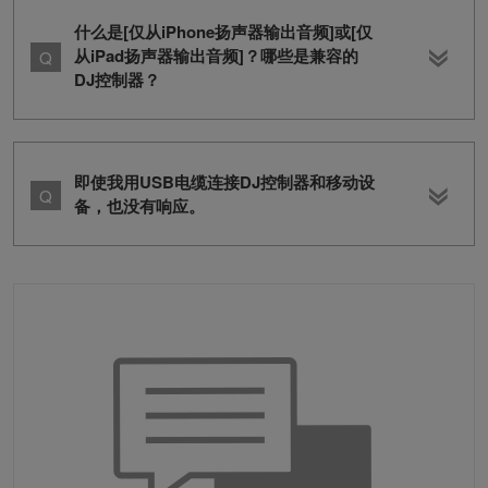
什么是[仅从iPhone扬声器输出音频]或[仅
从iPad扬声器输出音频]？哪些是兼容的
DJ控制器？
即使我用USB电缆连接DJ控制器和移动设
备，也没有响应。