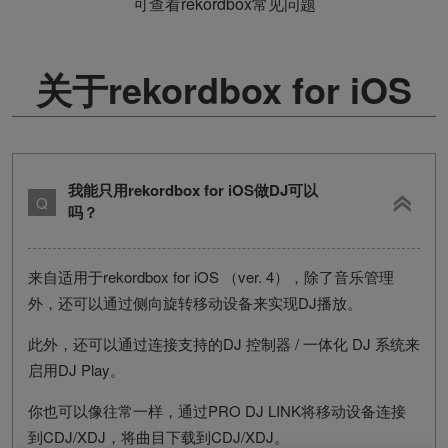
可查看rekordbox常见问题
关于rekordbox for iOS
我能只用rekordbox for iOS做DJ可以
吗？
来自适用于rekordbox for iOS （ver. 4），除了音乐管理
外，还可以通过侧向旋转移动设备来实现DJ播放。
此外，还可以通过连接支持的DJ 控制器 / 一体化 DJ 系统来
启用DJ Play。
你也可以像往常一样，通过PRO DJ LINK将移动设备连接
到CDJ/XDJ，将曲目下载到CDJ/XDJ。