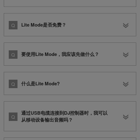
Lite Mode是否免费？
要使用Lite Mode，我应该先做什么？
什么是Lite Mode?
通过USB电缆连接到DJ控制器时，我可以
从移动设备输出音频吗？