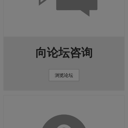
向论坛咨询
浏览论坛