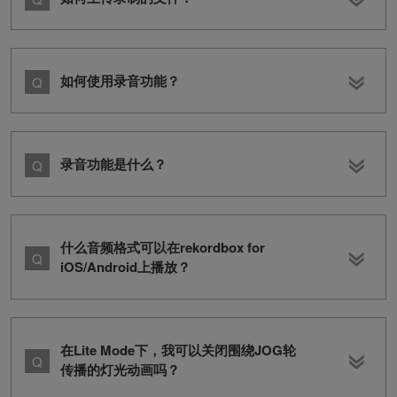
如何使用录音功能？
录音功能是什么？
什么音频格式可以在rekordbox for
iOS/Android上播放？
在Lite Mode下，我可以关闭围绕JOG轮
传播的灯光动画吗？