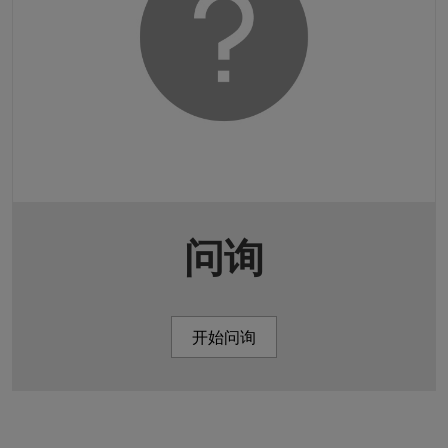
问询
开始问询