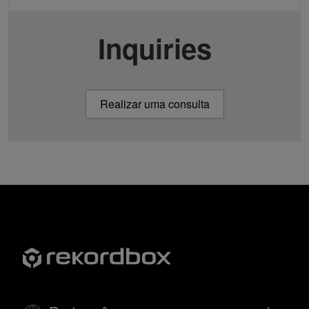
Inquiries
Realizar uma consulta