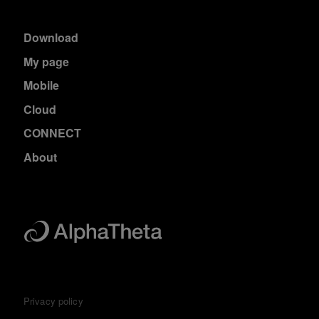
Download
My page
Mobile
Cloud
CONNECT
About
Privacy policy