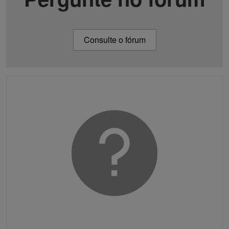
Consulte o fórum