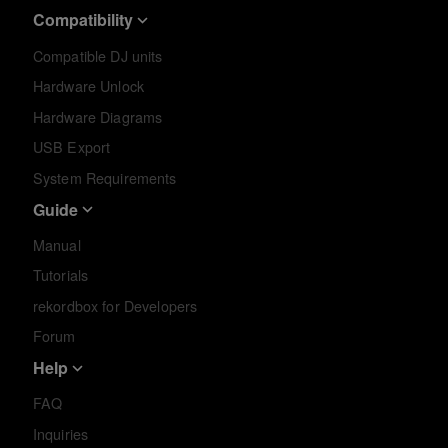
Compatibility
Compatible DJ units
Hardware Unlock
Hardware Diagrams
USB Export
System Requirements
Guide
Manual
Tutorials
rekordbox for Developers
Forum
Help
FAQ
Inquiries