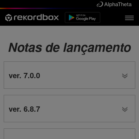
Notas de lançamento
ver. 7.0.0
ver. 6.8.7