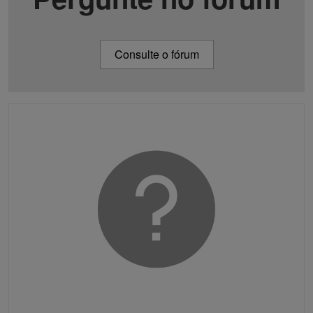
Consulte o fórum