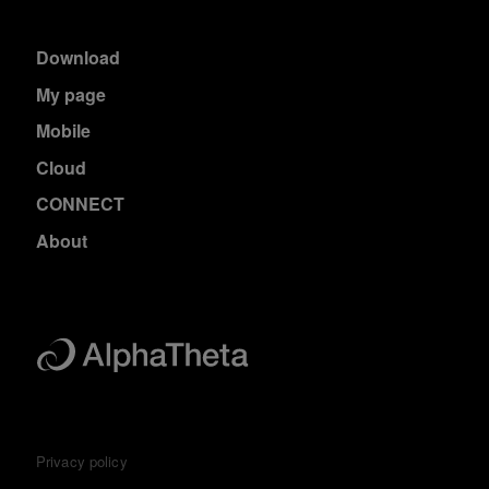
Download
My page
Mobile
Cloud
CONNECT
About
Privacy policy