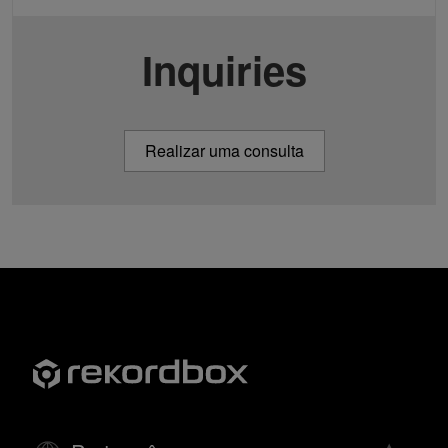
Inquiries
Realizar uma consulta