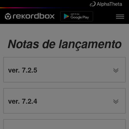
Notas de lançamento
ver. 7.2.5
ver. 7.2.4