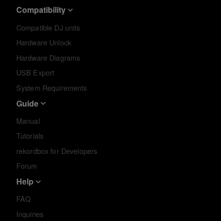
Compatibility
Compatible DJ units
Hardware Unlock
Hardware Diagrams
USB Export
System Requirements
Guide
Manual
Tutorials
rekordbox for Developers
Forum
Help
FAQ
Inquiries