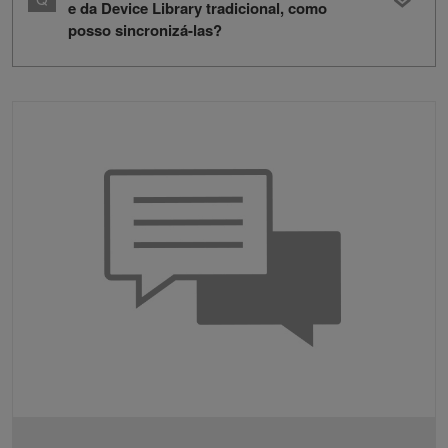
e da Device Library tradicional, como
posso sincronizá-las?