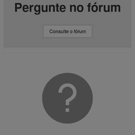
Pergunte no fórum
Consulte o fórum