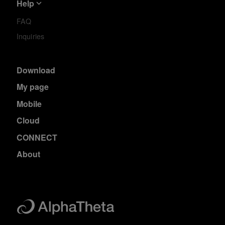
Help
FAQ
Inquiries
Download
My page
Mobile
Cloud
CONNECT
About