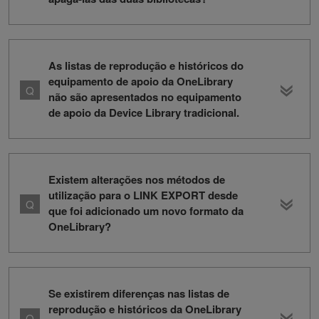
As listas de reprodução e históricos do
equipamento de apoio da OneLibrary
não são apresentados no equipamento
de apoio da Device Library tradicional.
Existem alterações nos métodos de
utilização para o LINK EXPORT desde
que foi adicionado um novo formato da
OneLibrary?
Se existirem diferenças nas listas de
reprodução e históricos da OneLibrary