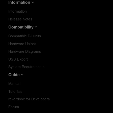
Information
Information
Release Notes
Compatibility
Compatible DJ units
Hardware Unlock
Hardware Diagrams
USB Export
System Requirements
Guide
Manual
Tutorials
rekordbox for Developers
Forum