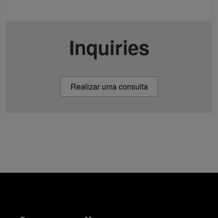
Inquiries
Realizar uma consulta