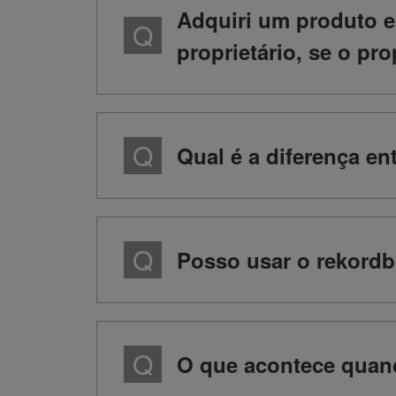
Adquiri um produto e
proprietário, se o pro
Qual é a diferença en
Posso usar o rekordb
O que acontece quand