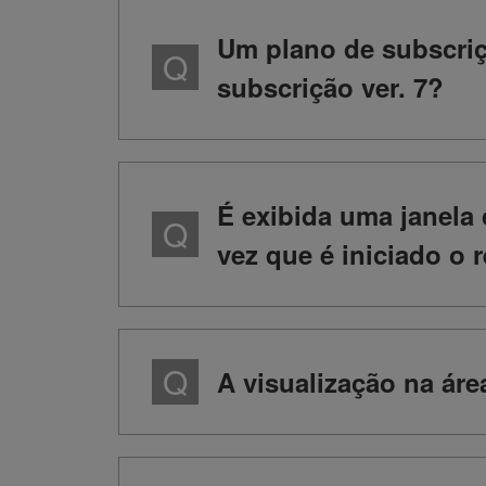
Um plano de subscriç
subscrição ver. 7?
É exibida uma janela 
vez que é iniciado o 
A visualização na áre