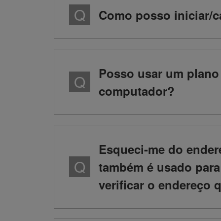
Como posso iniciar/c
Posso usar um plano 
computador?
Esqueci-me do endere
também é usado para 
verificar o endereço 