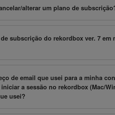
ancelar/alterar um plano de subscrição
de subscrição do rekordbox ver. 7 em
ço de email que usei para a minha con
iniciar a sessão no rekordbox (Mac/W
que usei?