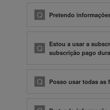
Pretendo informações
Estou a usar a subscr
subscrição pago duran
Posso usar todas as